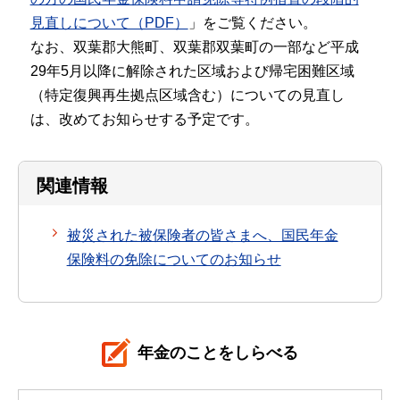
見直しについて（PDF）
」をご覧ください。
なお、双葉郡大熊町、双葉郡双葉町の一部など平成
29年5月以降に解除された区域および帰宅困難区域
（特定復興再生拠点区域含む）についての見直し
は、改めてお知らせする予定です。
関連情報
被災された被保険者の皆さまへ、国民年金
保険料の免除についてのお知らせ
年金のことをしらべる