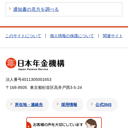
通知書の見方を調べる
このサイトについて
個人情報の保護について
関連サイト
法人番号4011305001653
〒168-8505
東京都杉並区高井戸西3-5-24
所在地・連絡先
採用情報
公式SNS