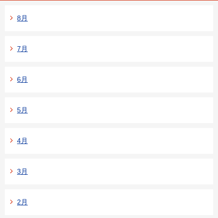
8月
7月
6月
5月
4月
3月
2月