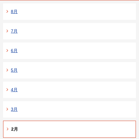
8月
7月
6月
5月
4月
3月
2月