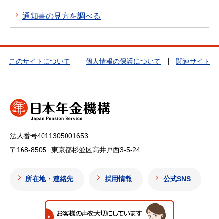
通知書の見方を調べる
このサイトについて
個人情報の保護について
関連サイト
法人番号4011305001653
〒168-8505
東京都杉並区高井戸西3-5-24
所在地・連絡先
採用情報
公式SNS