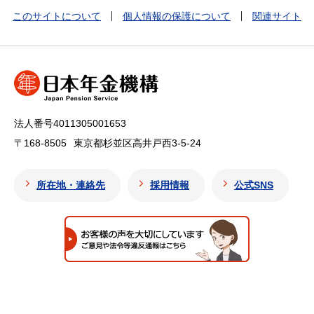
このサイトについて
個人情報の保護について
関連サイト
法人番号4011305001653
〒168-8505
東京都杉並区高井戸西3-5-24
所在地・連絡先
採用情報
公式SNS