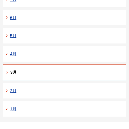
6月
5月
4月
3月
2月
1月