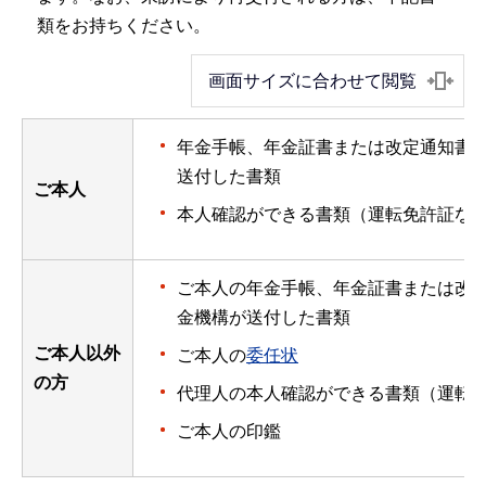
類をお持ちください。
画面サイズに合わせて閲覧
年金手帳、年金証書または改定通知書
送付した書類
ご本人
本人確認ができる書類（運転免許証な
ご本人の年金手帳、年金証書または改
金機構が送付した書類
ご本人以外
ご本人の
委任状
の方
代理人の本人確認ができる書類（運転
ご本人の印鑑