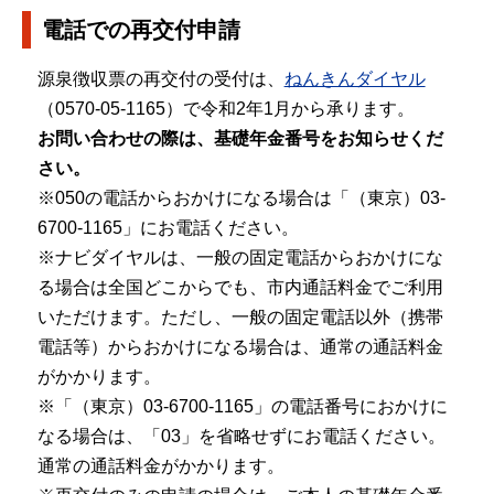
電話での再交付申請
源泉徴収票の再交付の受付は、
ねんきんダイヤル
（0570-05-1165）で令和2年1月から承ります。
お問い合わせの際は、基礎年金番号をお知らせくだ
さい。
※050の電話からおかけになる場合は「（東京）03-
6700-1165」にお電話ください。
※ナビダイヤルは、一般の固定電話からおかけにな
る場合は全国どこからでも、市内通話料金でご利用
いただけます。ただし、一般の固定電話以外（携帯
電話等）からおかけになる場合は、通常の通話料金
がかかります。
※「（東京）03-6700-1165」の電話番号におかけに
なる場合は、「03」を省略せずにお電話ください。
通常の通話料金がかかります。