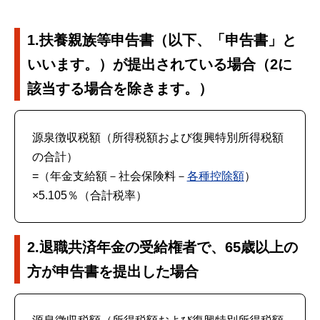
1.扶養親族等申告書（以下、「申告書」と
いいます。）が提出されている場合（2に
該当する場合を除きます。）
源泉徴収税額（所得税額および復興特別所得税額
の合計）
=（年金支給額－社会保険料－
各種控除額
）
×5.105％（合計税率）
2.退職共済年金の受給権者で、65歳以上の
方が申告書を提出した場合