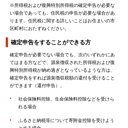
※所得税および復興特別所得税の確定申告が必要な
い場合であっても、住民税の申告が必要な場合があ
ります。住民税に関する詳しいことはお住まいの市
区町村におたずねください。
確定申告をすることができる方
確定申告が必要でない場合でも、次のいずれかにあ
てはまる方などで、源泉徴収された所得税および復
興特別所得税が納め過ぎとなっているような方は、
確定申告をすれば源泉徴収税額の還付を受けること
ができます（還付申告）。
社会保険料控除、生命保険料控除などを受けら
れる場合
ふるさと納税等について寄附金控除を受けよう