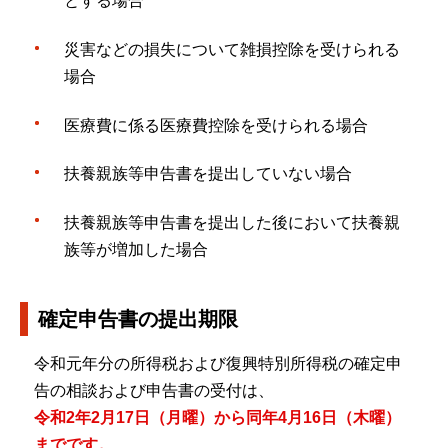
とする場合
災害などの損失について雑損控除を受けられる
場合
医療費に係る医療費控除を受けられる場合
扶養親族等申告書を提出していない場合
扶養親族等申告書を提出した後において扶養親
族等が増加した場合
確定申告書の提出期限
令和元年分の所得税および復興特別所得税の確定申
告の相談および申告書の受付は、
令和2年2月17日（月曜）から同年4月16日（木曜）
までです。