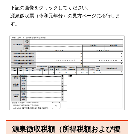
下記の画像をクリックしてください。
源泉徴収票（令和元年分）の見方ページに移行しま
す。
源泉徴収税額（所得税額および復