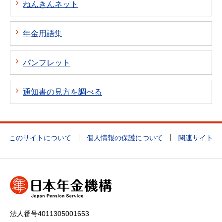
ねんきんネット
年金用語集
パンフレット
通知書の見方を調べる
このサイトについて
個人情報の保護について
関連サイト
法人番号4011305001653