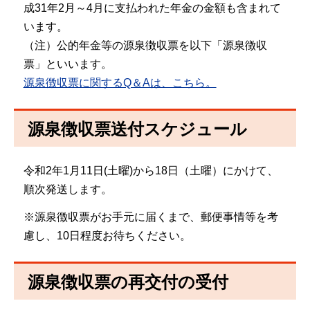
成31年2月～4月に支払われた年金の金額も含まれて
います。
（注）公的年金等の源泉徴収票を以下「源泉徴収
票」といいます。
源泉徴収票に関するQ＆Aは、こちら。
源泉徴収票送付スケジュール
令和2年1月11日(土曜)から18日（土曜）にかけて、
順次発送します。
※源泉徴収票がお手元に届くまで、郵便事情等を考
慮し、10日程度お待ちください。
源泉徴収票の再交付の受付