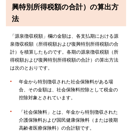
興特別所得税額の合計）の算出方
法
「源泉徴収税額」欄の金額は、各支払期における源
泉徴収税額（所得税額および復興特別所得税額の合
計）を積算したものです。各期の源泉徴収税額（所
得税額および復興特別所得税額の合計）の算出方法
は次のとおりです。
年金から特別徴収された社会保険料がある場
合、その金額は、社会保険料控除として税金の
控除対象とされています。
「社会保険料」とは、年金から特別徴収された
介護保険料および国民健康保険料（または後期
高齢者医療保険料）の合計額です。