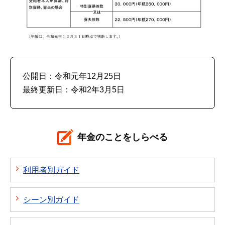
公開日：令和元年12月25日
最終更新日：令和2年3月5日
年金のことをしらべる
利用者別ガイド
シーン別ガイド