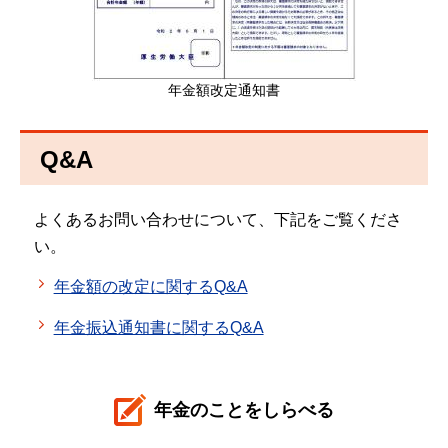
年金額改定通知書
Q&A
よくあるお問い合わせについて、下記をご覧くださ
い。
年金額の改定に関するQ&A
年金振込通知書に関するQ&A
年金のことをしらべる