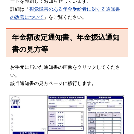
ードを印刷してお知らせしています。
詳細は「
視覚障害のある年金受給者に対する通知書
の改善について
」をご覧ください。
年金額改定通知書、年金振込通知
書の見方等
お手元に届いた通知書の画像をクリックしてくださ
い。
該当通知書の見方ページに移行します。