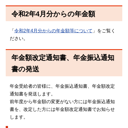
令和2年4月分からの年金額
「
令和2年4月分からの年金額等について
」をご覧く
ださい。
年金額改定通知書、年金振込通知
書の発送
年金受給者の皆様に、年金振込通知書、年金額改定
通知書を発送します。
前年度から年金額の変更がない方には年金振込通知
書を、改定した方には年金額改定通知書でお知らせ
します。