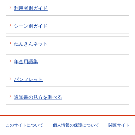
利用者別ガイド
シーン別ガイド
ねんきんネット
年金用語集
パンフレット
通知書の見方を調べる
このサイトについて
個人情報の保護について
関連サイト