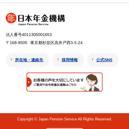
法人番号4011305001653
〒168-8505
東京都杉並区高井戸西3-5-24
所在地・連絡先
採用情報
公式SNS
Copyright © Japan Pension Service All Rights Reserved.