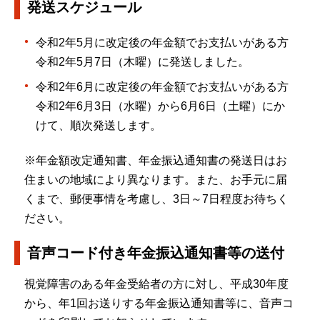
発送スケジュール
令和2年5月に改定後の年金額でお支払いがある方
令和2年5月7日（木曜）に発送しました。
令和2年6月に改定後の年金額でお支払いがある方
令和2年6月3日（水曜）から6月6日（土曜）にか
けて、順次発送します。
※年金額改定通知書、年金振込通知書の発送日はお
住まいの地域により異なります。また、お手元に届
くまで、郵便事情を考慮し、3日～7日程度お待ちく
ださい。
音声コード付き年金振込通知書等の送付
視覚障害のある年金受給者の方に対し、平成30年度
から、年1回お送りする年金振込通知書等に、音声コ