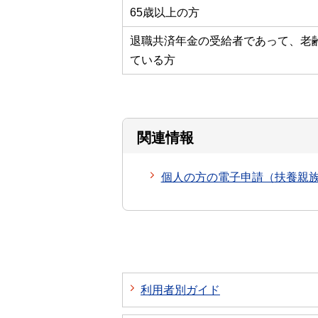
65歳以上の方
退職共済年金の受給者であって、老
ている方
関連情報
個人の方の電子申請（扶養親
利用者別ガイド