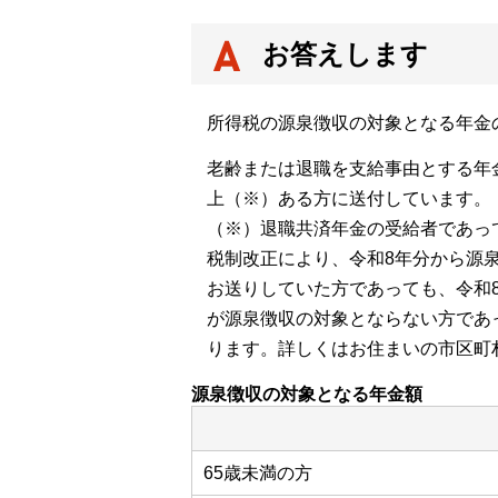
お答えします
所得税の源泉徴収の対象となる年金
老齢または退職を支給事由とする年金
上（※）ある方に送付しています。
（※）退職共済年金の受給者であっ
税制改正により、令和8年分から源
お送りしていた方であっても、令和
が源泉徴収の対象とならない方であ
ります。詳しくはお住まいの市区町
源泉徴収の対象となる年金額
65歳未満の方