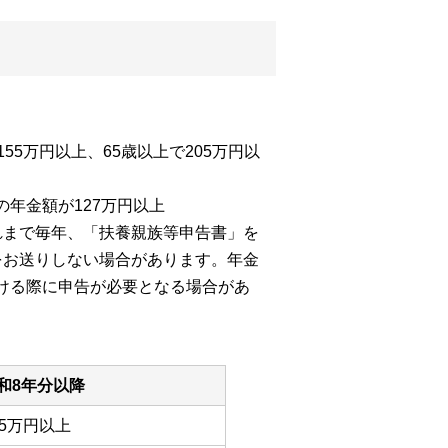
5万円以上、65歳以上で205万円以
年金額が127万円以上
れまで毎年、「扶養親族等申告書」を
をお送りしない場合があります。年金
ける際に申告が必要となる場合があ
和8年分以降
55万円以上