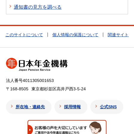
通知書の見方を調べる
このサイトについて
個人情報の保護について
関連サイト
法人番号4011305001653
〒168-8505
東京都杉並区高井戸西3-5-24
所在地・連絡先
採用情報
公式SNS