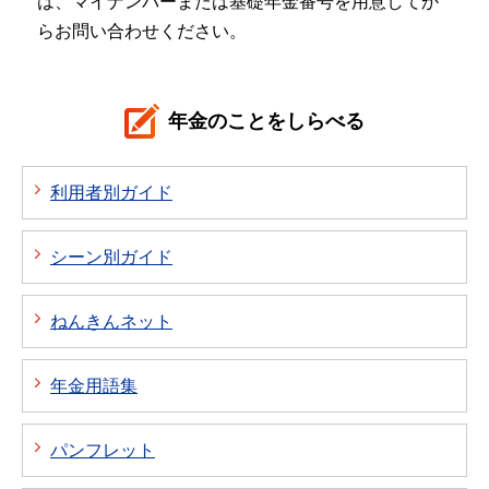
は、マイナンバーまたは基礎年金番号を用意してか
らお問い合わせください。
年金のことをしらべる
利用者別ガイド
シーン別ガイド
ねんきんネット
年金用語集
パンフレット