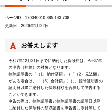
ページID：170040010-885-143-708
更新日：2026年1月22日
お答えします
令和7年12月31日までに納付した保険料は、令和7年
の申告（控除）の対象となります。
控除証明書の「（1）納付済額」（「（2）見込額」
がある場合は、「（3）合計額」）に、控除証明書の
証明日以降に納付した保険料額を合算して申告する
ことができます。
申告の際は、控除証明書と控除証明書の証明日以降
に納付した保険料の領収証書を申告書に添付等して