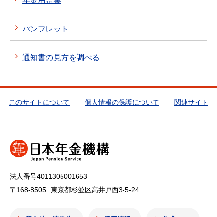
年金用語集
パンフレット
通知書の見方を調べる
このサイトについて
個人情報の保護について
関連サイト
法人番号4011305001653
〒168-8505
東京都杉並区高井戸西3-5-24