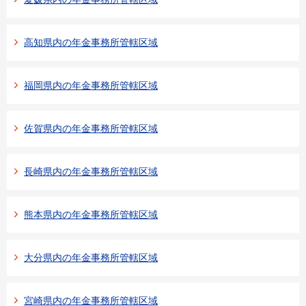
高知県内の年金事務所管轄区域
福岡県内の年金事務所管轄区域
佐賀県内の年金事務所管轄区域
長崎県内の年金事務所管轄区域
熊本県内の年金事務所管轄区域
大分県内の年金事務所管轄区域
宮崎県内の年金事務所管轄区域