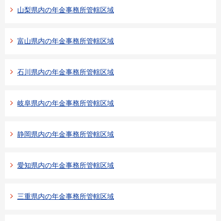
山梨県内の年金事務所管轄区域
富山県内の年金事務所管轄区域
石川県内の年金事務所管轄区域
岐阜県内の年金事務所管轄区域
静岡県内の年金事務所管轄区域
愛知県内の年金事務所管轄区域
三重県内の年金事務所管轄区域