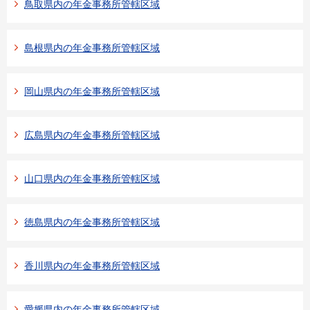
鳥取県内の年金事務所管轄区域
島根県内の年金事務所管轄区域
岡山県内の年金事務所管轄区域
広島県内の年金事務所管轄区域
山口県内の年金事務所管轄区域
徳島県内の年金事務所管轄区域
香川県内の年金事務所管轄区域
愛媛県内の年金事務所管轄区域