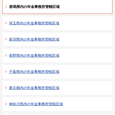
群馬県内の年金事務所管轄区域
埼玉県内の年金事務所管轄区域
新潟県内の年金事務所管轄区域
長野県内の年金事務所管轄区域
千葉県内の年金事務所管轄区域
東京都内の年金事務所管轄区域
神奈川県内の年金事務所管轄区域