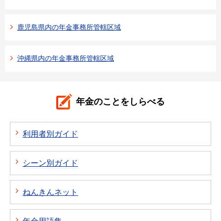
鹿児島県内の年金事務所管轄区域
沖縄県内の年金事務所管轄区域
年金のことをしらべる
利用者別ガイド
シーン別ガイド
ねんきんネット