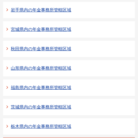
岩手県内の年金事務所管轄区域
宮城県内の年金事務所管轄区域
秋田県内の年金事務所管轄区域
山形県内の年金事務所管轄区域
福島県内の年金事務所管轄区域
茨城県内の年金事務所管轄区域
栃木県内の年金事務所管轄区域