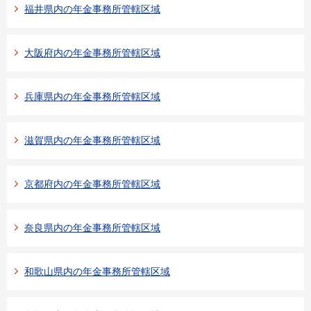
福井県内の年金事務所管轄区域
大阪府内の年金事務所管轄区域
兵庫県内の年金事務所管轄区域
滋賀県内の年金事務所管轄区域
京都府内の年金事務所管轄区域
奈良県内の年金事務所管轄区域
和歌山県内の年金事務所管轄区域