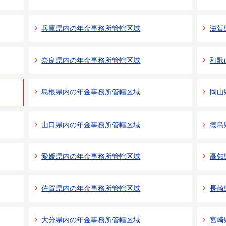
兵庫県内の年金事務所管轄区域
滋賀
奈良県内の年金事務所管轄区域
和歌
島根県内の年金事務所管轄区域
岡山
山口県内の年金事務所管轄区域
徳島
愛媛県内の年金事務所管轄区域
高知
佐賀県内の年金事務所管轄区域
長崎
大分県内の年金事務所管轄区域
宮崎