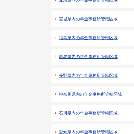
北海道内の年金事務所管轄区域
宮城県内の年金事務所管轄区域
福島県内の年金事務所管轄区域
群馬県内の年金事務所管轄区域
長野県内の年金事務所管轄区域
神奈川県内の年金事務所管轄区域
石川県内の年金事務所管轄区域
愛知県内の年金事務所管轄区域