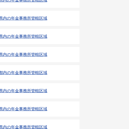
県内の年金事務所管轄区域
県内の年金事務所管轄区域
県内の年金事務所管轄区域
県内の年金事務所管轄区域
都内の年金事務所管轄区域
県内の年金事務所管轄区域
県内の年金事務所管轄区域
県内の年金事務所管轄区域