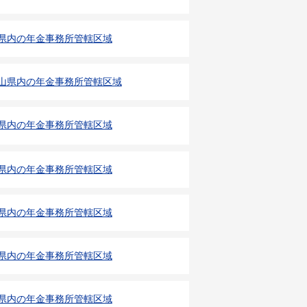
県内の年金事務所管轄区域
山県内の年金事務所管轄区域
県内の年金事務所管轄区域
県内の年金事務所管轄区域
県内の年金事務所管轄区域
県内の年金事務所管轄区域
県内の年金事務所管轄区域