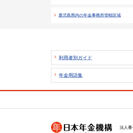
鹿児島県内の年金事務所管轄区域
利用者別ガイド
年金用語集
法人番号