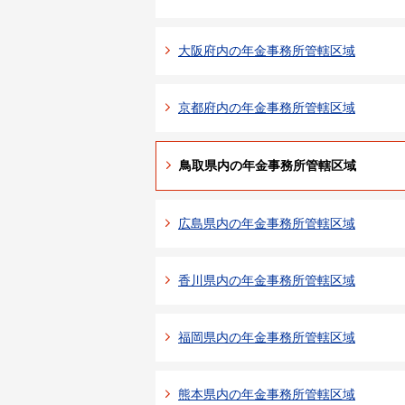
大阪府内の年金事務所管轄区域
京都府内の年金事務所管轄区域
鳥取県内の年金事務所管轄区域
広島県内の年金事務所管轄区域
香川県内の年金事務所管轄区域
福岡県内の年金事務所管轄区域
熊本県内の年金事務所管轄区域