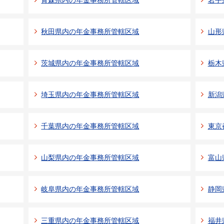
青森県内の年金事務所管轄区域
岩手
秋田県内の年金事務所管轄区域
山形
茨城県内の年金事務所管轄区域
栃木
埼玉県内の年金事務所管轄区域
新潟
千葉県内の年金事務所管轄区域
東京
山梨県内の年金事務所管轄区域
富山
岐阜県内の年金事務所管轄区域
静岡
三重県内の年金事務所管轄区域
福井