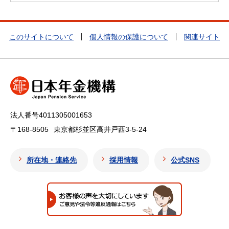
このサイトについて
個人情報の保護について
関連サイト
法人番号4011305001653
〒168-8505
東京都杉並区高井戸西3-5-24
所在地・連絡先
採用情報
公式SNS