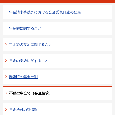
年金請求手続きにおける公金受取口座の登録
年金額に関すること
年金額の改定に関すること
年金の支給に関すること
離婚時の年金分割
不服の申立て（審査請求）
年金給付の諸情報