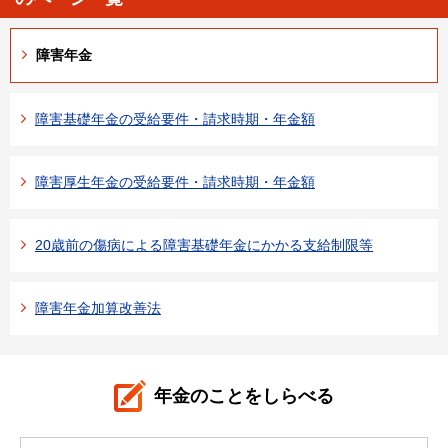
障害年金
障害基礎年金の受給要件・請求時期・年金額
障害厚生年金の受給要件・請求時期・年金額
20歳前の傷病による障害基礎年金にかかる支給制限等
障害年金加算改善法
年金のことをしらべる