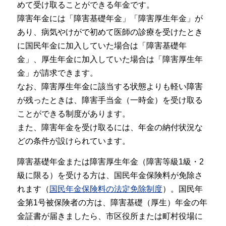
めて受け取ることができる年金です。
障害年金には「障害基礎年金」「障害厚生年金」が
あり、病気やけがで初めて医師の診療を受けたとき
に国民年金に加入していた場合は「障害基礎年
金」、厚生年金に加入していた場合は「障害厚生年
金」が請求できます。
なお、障害厚生年金に該当する状態よりも軽い障害
が残ったときは、障害手当金（一時金）を受け取る
ことができる制度があります。
また、障害年金を受け取るには、年金の納付状況な
どの条件が設けられています。
障害基礎年金または障害厚生年金（障害等級1級・2
級に限る）を受ける方は、国民年金保険料が免除さ
れます（
国民年金保険料の法定免除制度
）。国民年
金第1号被保険者の方は、障害基礎（厚生）年金の年
金証書が届きましたら、市区役所または町村役場に