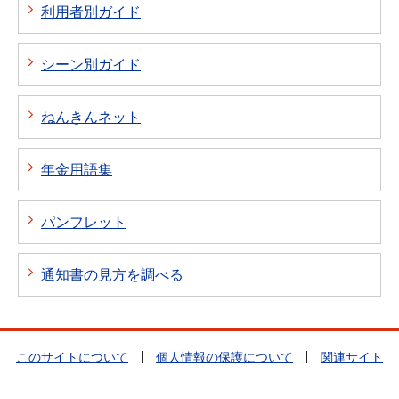
利用者別ガイド
シーン別ガイド
ねんきんネット
年金用語集
パンフレット
通知書の見方を調べる
このサイトについて
個人情報の保護について
関連サイト