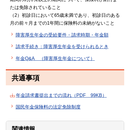
たは免除されていること
（2）初診日において65歳未満であり、初診日のある
月の前々月までの1年間に保険料の未納がないこと
障害厚生年金の受給要件・請求時期・年金額
請求手続き：障害厚生年金を受けられるとき
年金Q&A （障害厚生年金について）
共通事項
年金請求書提出までの流れ（PDF 99KB）
国民年金保険料の法定免除制度
関連情報