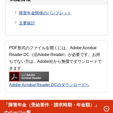
障害年金関係のパンフレット
主要統計
PDF形式のファイルを開くには、Adobe Acrobat
Reader DC（旧Adobe Reader）が必要です。お持
ちでない方は、Adobe社から無償でダウンロードで
きます。
Adobe Acrobat Reader DCのダウンロードへ
「障害年金（受給要件・請求時期・年金額）」
のページ一覧