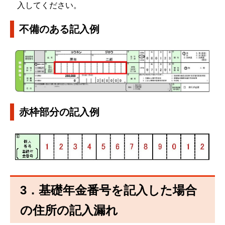
入してください。
不備のある記入例
赤枠部分の記入例
3．基礎年金番号を記入した場合
の住所の記入漏れ