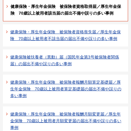
健康保険・厚生年金保険 被保険者資格取得届／厚生年金保
険 70歳以上被用者該当届の届出不備や誤りの多い事例
健康保険・厚生年金保険 被保険者資格喪失届／厚生年金保
険 70歳以上被用者不該当届の届出不備や誤りの多い事例
健康保険被扶養者（異動）届（国民年金第3号被保険者関係
届）の届出不備や誤りの多い事例
健康保険・厚生年金保険 被保険者報酬月額算定基礎届／厚
生年金保険 70歳以上被用者算定基礎届の届出不備や誤りの
多い事例
健康保険・厚生年金保険 被保険者報酬月額変更届／厚生年
金保険 70歳以上被用者月額変更届の届出不備や誤りの多い
事例