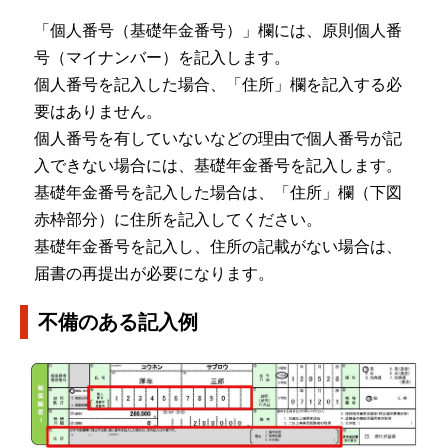
「個人番号（基礎年金番号）」欄には、原則個人番
号（マイナンバー）を記入します。
個人番号を記入した場合、「住所」欄を記入する必
要はありません。
個人番号を有していないなどの理由で個人番号が記
入できない場合には、基礎年金番号を記入します。
基礎年金番号を記入した場合は、「住所」欄（下図
赤枠部分）に住所を記入してください。
基礎年金番号を記入し、住所の記載がない場合は、
届書の再提出が必要になります。
不備のある記入例