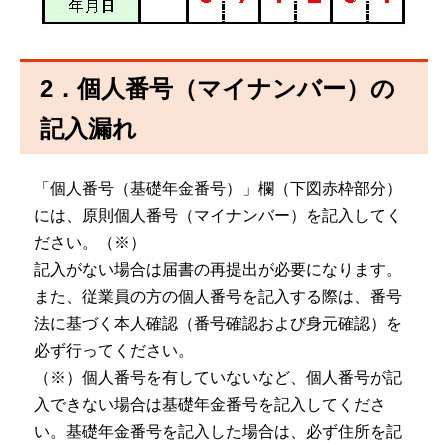
2．個人番号（マイナンバー）の
記入漏れ
「個人番号（基礎年金番号）」欄（下図赤枠部分）
には、原則個人番号（マイナンバー）を記入してく
ださい。（※）
記入がない場合は届書の再提出が必要になります。
また、従業員の方の個人番号を記入する際は、番号
法に基づく本人確認（番号確認および身元確認）を
必ず行ってください。
（※）個人番号を有していないなど、個人番号が記
入できない場合は基礎年金番号を記入してくださ
い。基礎年金番号を記入した場合は、必ず住所を記