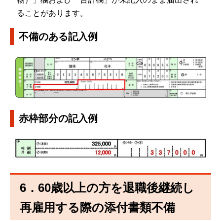
ることがあります。
不備のある記入例
赤枠部分の記入例
6．60歳以上の方を退職後継続し
再雇用する際の添付書類不備