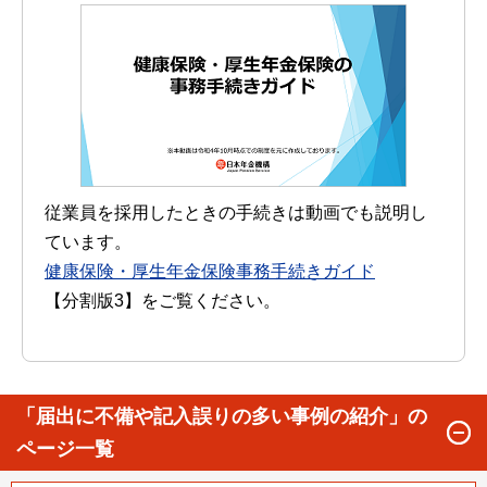
従業員を採用したときの手続きは動画でも説明し
ています。
健康保険・厚生年金保険事務手続きガイド
【分割版3】をご覧ください。
「届出に不備や記入誤りの多い事例の紹介」の
ページ一覧