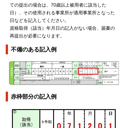
ての提出の場合は、70歳以上被用者に該当した
日）、その使用される事業所が適用事業所となった
日などを記入してください。
資格取得（該当）年月日の記入がない場合、届書の
再提出が必要になります。
不備のある記入例
赤枠部分の記入例