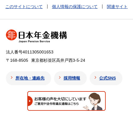
このサイトについて
個人情報の保護について
関連サイト
法人番号4011305001653
〒168-8505
東京都杉並区高井戸西3-5-24
所在地・連絡先
採用情報
公式SNS