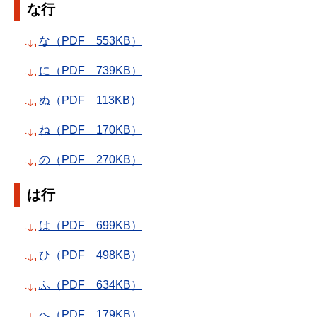
な行
な（PDF 553KB）
に（PDF 739KB）
ぬ（PDF 113KB）
ね（PDF 170KB）
の（PDF 270KB）
は行
は（PDF 699KB）
ひ（PDF 498KB）
ふ（PDF 634KB）
へ（PDF 179KB）