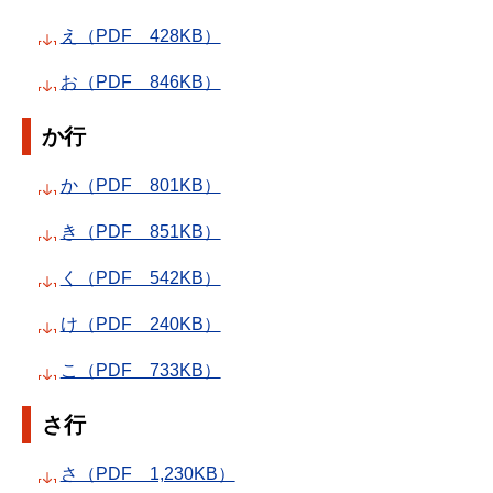
え（PDF 428KB）
お（PDF 846KB）
か行
か（PDF 801KB）
き（PDF 851KB）
く（PDF 542KB）
け（PDF 240KB）
こ（PDF 733KB）
さ行
さ（PDF 1,230KB）