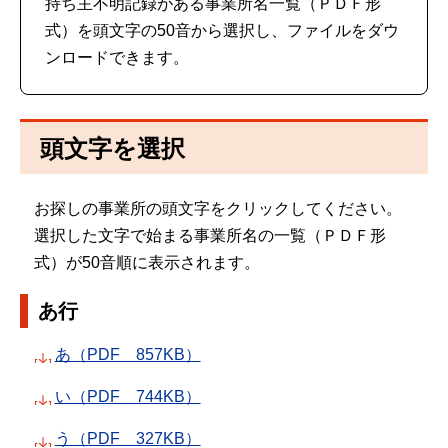
持ち主不明記録がある事業所名一覧（ＰＤＦ形
式）を頭文字の50音から選択し、ファイルをダウ
ンロードできます。
頭文字を選択
お探しの事業所の頭文字をクリックしてください。
選択した文字で始まる事業所名の一覧（ＰＤＦ形
式）が50音順に表示されます。
あ行
あ（PDF 857KB）
い（PDF 744KB）
う（PDF 327KB）