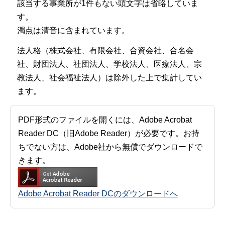
該当する事業所が1件もない頭文字は省略していま
す。
濁点は清音に含まれています。
法人格（株式会社、有限会社、合資会社、合名会
社、財団法人、社団法人、学校法人、医療法人、宗
教法人、社会福祉法人）は除外した上で集計してい
ます。
PDF形式のファイルを開くには、Adobe Acrobat
Reader DC（旧Adobe Reader）が必要です。お持
ちでない方は、Adobe社から無償でダウンロードで
きます。
Adobe Acrobat Reader DCのダウンロードへ