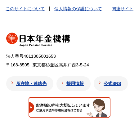
このサイトについて
個人情報の保護について
関連サイト
法人番号4011305001653
〒168-8505
東京都杉並区高井戸西3-5-24
所在地・連絡先
採用情報
公式SNS