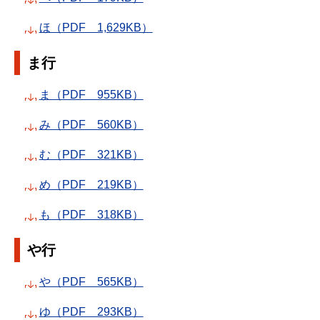
ほ（PDF 1,629KB）
ま行
ま（PDF 955KB）
み（PDF 560KB）
む（PDF 321KB）
め（PDF 219KB）
も（PDF 318KB）
や行
や（PDF 565KB）
ゆ（PDF 293KB）