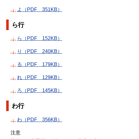
よ（PDF 351KB）
ら行
ら（PDF 152KB）
り（PDF 240KB）
る（PDF 179KB）
れ（PDF 129KB）
ろ（PDF 145KB）
わ行
わ（PDF 356KB）
注意