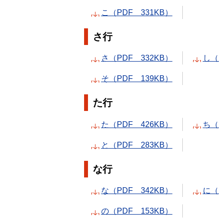
こ（PDF 331KB）
さ行
さ（PDF 332KB）
し（
そ（PDF 139KB）
た行
た（PDF 426KB）
ち（
と（PDF 283KB）
な行
な（PDF 342KB）
に（
の（PDF 153KB）