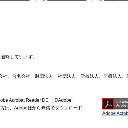
は省略しています。
会社、合名会社、財団法人、社団法人、学校法人、医療法人、
crobat Reader DC（旧Adobe
い方は、Adobe社から無償でダウンロード
Adobe Ac