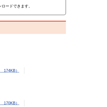
ンロードできます。
 174KB）
 170KB）