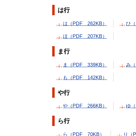
は行
は（PDF 262KB）
ひ（
ほ（PDF 207KB）
ま行
ま（PDF 339KB）
み（
も（PDF 142KB）
や行
や（PDF 266KB）
ゆ（
ら行
ら（PDF 70KB）
り（P