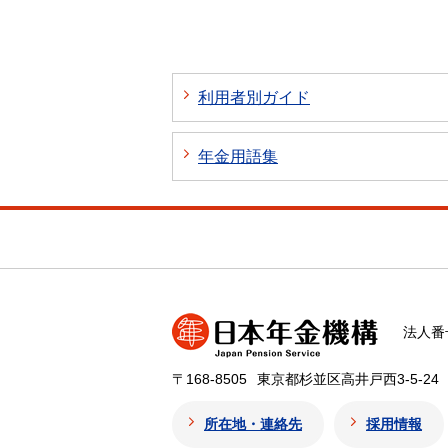
利用者別ガイド
年金用語集
法人番号
〒168-8505
東京都杉並区高井戸西3-5-24
所在地・連絡先
採用情報