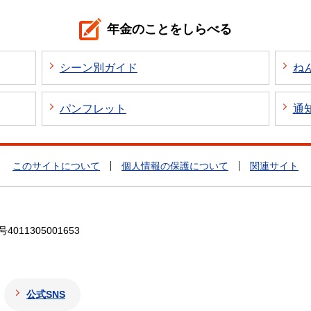
年金のことをしらべる
シーン別ガイド
ね
パンフレット
通
このサイトについて
個人情報の保護について
関連サイト
4011305001653
公式SNS