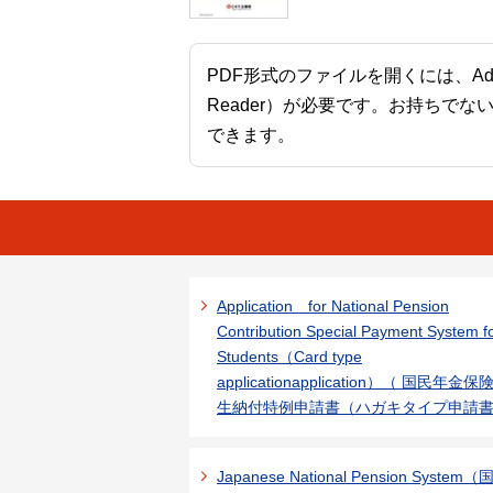
PDF形式のファイルを開くには、Adobe A
Reader）が必要です。お持ちでな
できます。
Application for National Pension
Contribution Special Payment System f
Students（Card type
applicationapplication）（ 国民年金
生納付特例申請書（ハガキタイプ申請
Japanese National Pension System