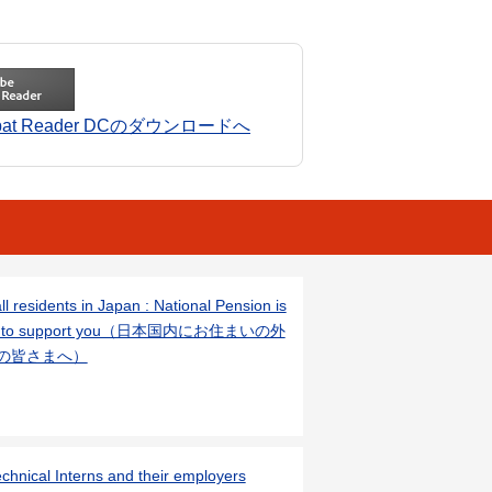
robat Reader DCのダウンロードへ
ll residents in Japan : National Pension is
e to support you（日本国内にお住まいの外
の皆さまへ）
chnical Interns and their employers