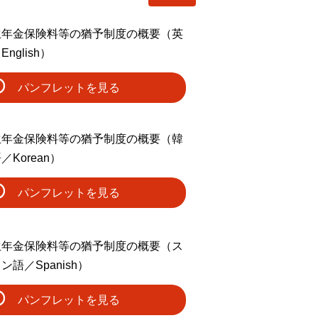
生年金保険料等の猶予制度の概要（英
English）
パンフレットを見る
生年金保険料等の猶予制度の概要（韓
／Korean）
パンフレットを見る
生年金保険料等の猶予制度の概要（ス
ン語／Spanish）
パンフレットを見る