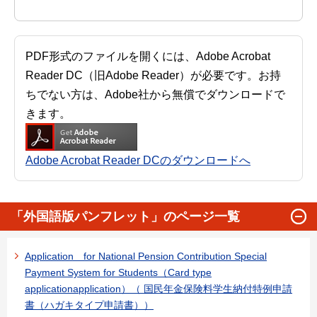
PDF形式のファイルを開くには、Adobe Acrobat
Reader DC（旧Adobe Reader）が必要です。お持
ちでない方は、Adobe社から無償でダウンロードで
きます。
Adobe Acrobat Reader DCのダウンロードへ
「外国語版パンフレット」のページ一覧
Application for National Pension Contribution Special
Payment System for Students（Card type
applicationapplication）（ 国民年金保険料学生納付特例申請
書（ハガキタイプ申請書））