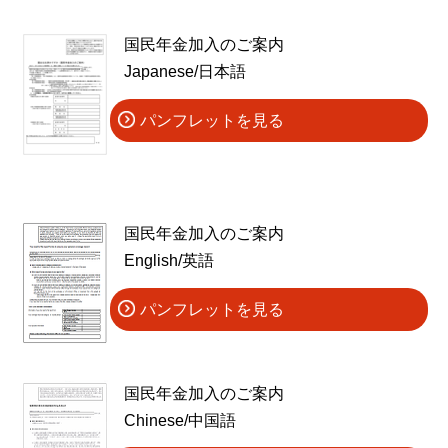
国民年金加入のご案内
Japanese/日本語
パンフレットを見る
国民年金加入のご案内
English/英語
パンフレットを見る
国民年金加入のご案内
Chinese/中国語