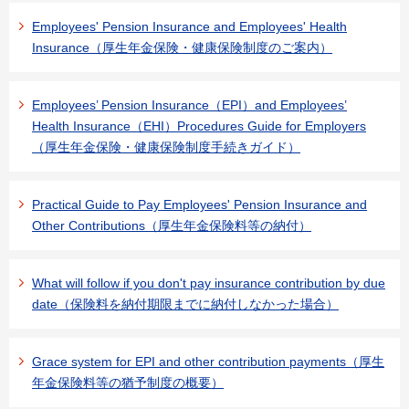
Employees' Pension Insurance and Employees' Health
Insurance（厚生年金保険・健康保険制度のご案内）
Employees’ Pension Insurance（EPI）and Employees’
Health Insurance（EHI）Procedures Guide for Employers
（厚生年金保険・健康保険制度手続きガイド）
Practical Guide to Pay Employees' Pension Insurance and
Other Contributions（厚生年金保険料等の納付）
What will follow if you don't pay insurance contribution by due
date（保険料を納付期限までに納付しなかった場合）
Grace system for EPI and other contribution payments（厚生
年金保険料等の猶予制度の概要）