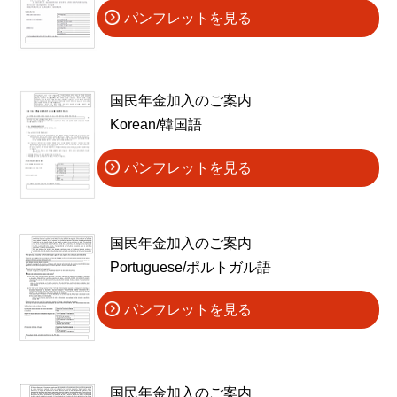
パンフレットを見る
国民年金加入のご案内
Korean/韓国語
パンフレットを見る
国民年金加入のご案内
Portuguese/ポルトガル語
パンフレットを見る
国民年金加入のご案内