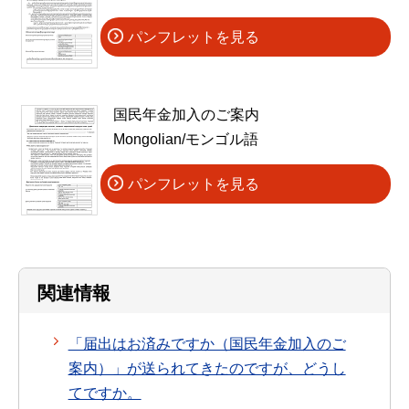
パンフレットを見る
国民年金加入のご案内
Mongolian/モンゴル語
パンフレットを見る
関連情報
「届出はお済みですか（国民年金加入のご
案内）」が送られてきたのですが、どうし
てですか。