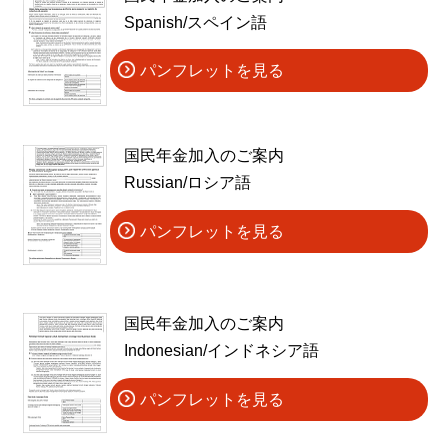
Spanish/スペイン語
パンフレットを見る
国民年金加入のご案内
Russian/ロシア語
パンフレットを見る
国民年金加入のご案内
Indonesian/インドネシア語
パンフレットを見る