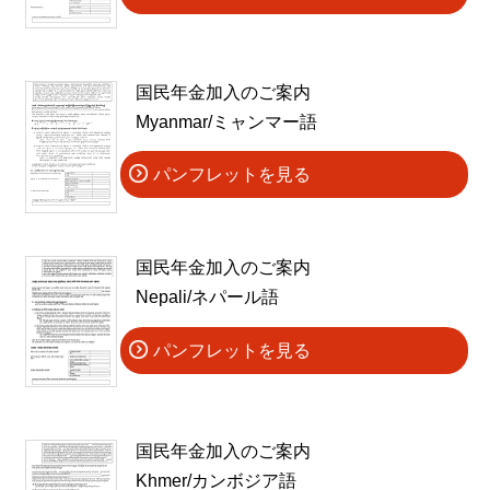
国民年金加入のご案内
Myanmar/ミャンマー語
パンフレットを見る
国民年金加入のご案内
Nepali/ネパール語
パンフレットを見る
国民年金加入のご案内
Khmer/カンボジア語