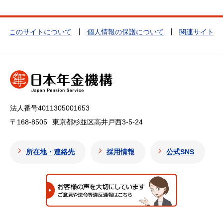
このサイトについて
個人情報の保護について
関連サイト
法人番号4011305001653
〒168-8505
東京都杉並区高井戸西3-5-24
所在地・連絡先
採用情報
公式SNS