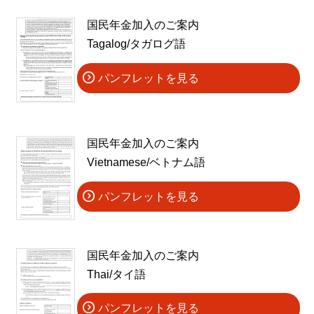
国民年金加入のご案内
Tagalog/タガログ語
パンフレットを見る
国民年金加入のご案内
Vietnamese/ベトナム語
パンフレットを見る
国民年金加入のご案内
Thai/タイ語
パンフレットを見る