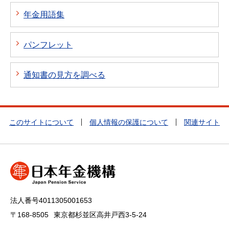
年金用語集
パンフレット
通知書の見方を調べる
このサイトについて
個人情報の保護について
関連サイト
法人番号4011305001653
〒168-8505
東京都杉並区高井戸西3-5-24