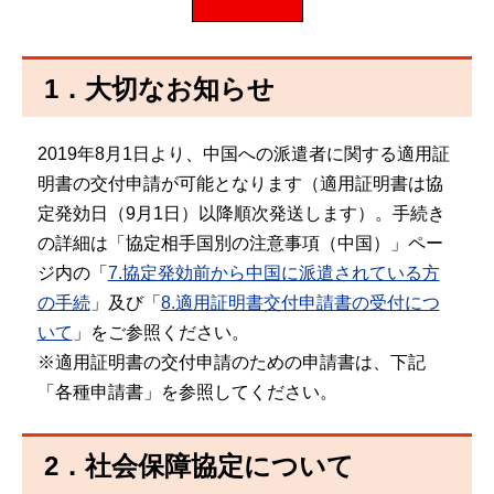
1．大切なお知らせ
2019年8月1日より、中国への派遣者に関する適用証
明書の交付申請が可能となります（適用証明書は協
定発効日（9月1日）以降順次発送します）。手続き
の詳細は「協定相手国別の注意事項（中国）」ペー
ジ内の「
7.協定発効前から中国に派遣されている方
の手続
」及び「
8.適用証明書交付申請書の受付につ
いて
」をご参照ください。
※適用証明書の交付申請のための申請書は、下記
「各種申請書」を参照してください。
2．社会保障協定について