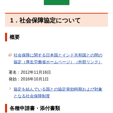
1．社会保障協定について
概要
社会保障に関する日本国とインド共和国との間の
協定（厚生労働省ホームページ）（外部リンク）
署名：2012年11月16日
発効：2016年10月1日
協定を結んでいる国との協定発効時期および対象
となる社会保障制度
各種申請書・添付書類