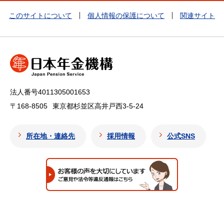
このサイトについて
個人情報の保護について
関連サイト
法人番号4011305001653
〒168-8505
東京都杉並区高井戸西3-5-24
所在地・連絡先
採用情報
公式SNS