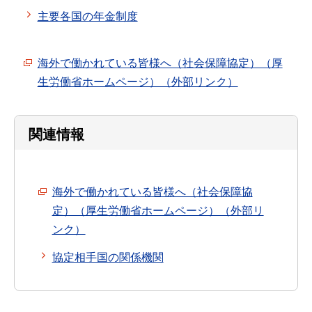
主要各国の年金制度
海外で働かれている皆様へ（社会保障協定）（厚
生労働省ホームページ）（外部リンク）
関連情報
海外で働かれている皆様へ（社会保障協
定）（厚生労働省ホームページ）（外部リ
ンク）
協定相手国の関係機関