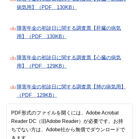
病気用】（PDF 130KB）
障害年金の初診日に関する調査票【肝臓の病気
用】（PDF 130KB）
障害年金の初診日に関する調査票【心臓の病気
用】（PDF 129KB）
障害年金の初診日に関する調査票【肺の病気用】
（PDF 129KB）
PDF形式のファイルを開くには、Adobe Acrobat
Reader DC（旧Adobe Reader）が必要です。お持
ちでない方は、Adobe社から無償でダウンロードで
きます。