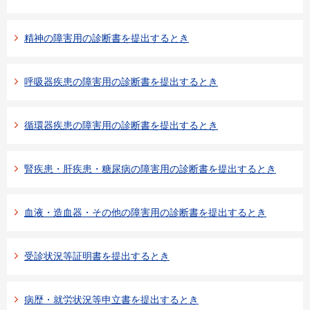
精神の障害用の診断書を提出するとき
呼吸器疾患の障害用の診断書を提出するとき
循環器疾患の障害用の診断書を提出するとき
腎疾患・肝疾患・糖尿病の障害用の診断書を提出するとき
血液・造血器・その他の障害用の診断書を提出するとき
受診状況等証明書を提出するとき
病歴・就労状況等申立書を提出するとき