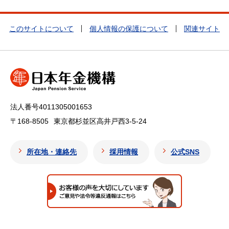
このサイトについて
個人情報の保護について
関連サイト
法人番号4011305001653
〒168-8505
東京都杉並区高井戸西3-5-24
所在地・連絡先
採用情報
公式SNS