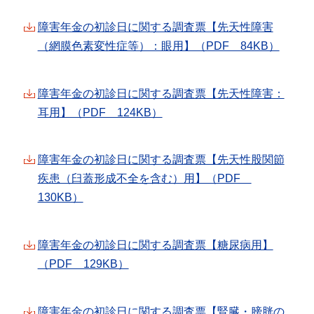
障害年金の初診日に関する調査票【先天性障害
（網膜色素変性症等）：眼用】（PDF 84KB）
障害年金の初診日に関する調査票【先天性障害：
耳用】（PDF 124KB）
障害年金の初診日に関する調査票【先天性股関節
疾患（臼蓋形成不全を含む）用】（PDF
130KB）
障害年金の初診日に関する調査票【糖尿病用】
（PDF 129KB）
障害年金の初診日に関する調査票【腎臓・膀胱の