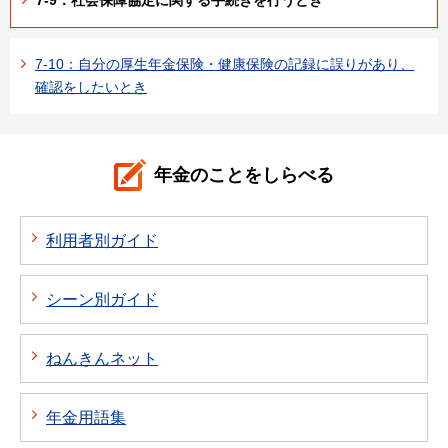
7-10：自分の厚生年金保険・健康保険の記録に誤りがあり、
確認をしたいとき
年金のことをしらべる
利用者別ガイド
シーン別ガイド
ねんきんネット
年金用語集