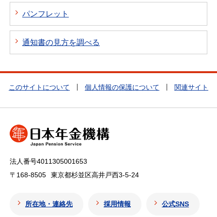
パンフレット
通知書の見方を調べる
このサイトについて
個人情報の保護について
関連サイト
法人番号4011305001653
〒168-8505
東京都杉並区高井戸西3-5-24
所在地・連絡先
採用情報
公式SNS