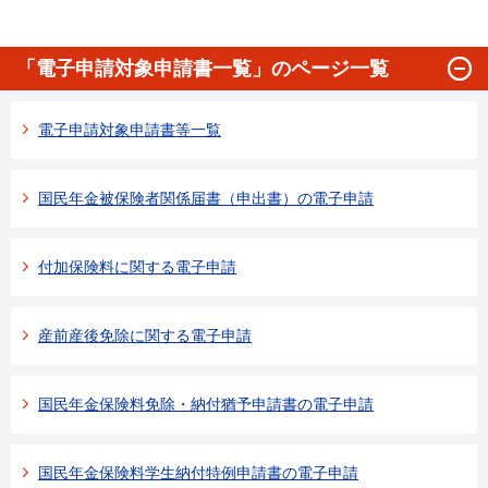
「電子申請対象申請書一覧」のページ一覧
電子申請対象申請書等一覧
国民年金被保険者関係届書（申出書）の電子申請
付加保険料に関する電子申請
産前産後免除に関する電子申請
国民年金保険料免除・納付猶予申請書の電子申請
国民年金保険料学生納付特例申請書の電子申請