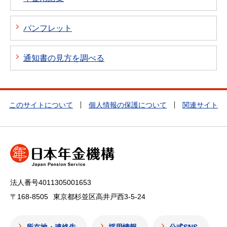
パンフレット
通知書の見方を調べる
このサイトについて
個人情報の保護について
関連サイト
法人番号4011305001653
〒168-8505
東京都杉並区高井戸西3-5-24
所在地・連絡先
採用情報
公式SNS