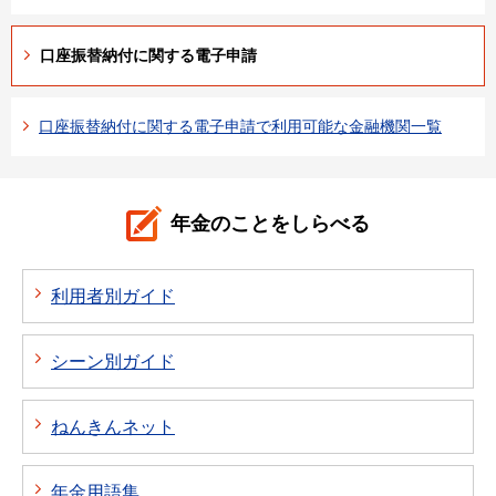
口座振替納付に関する電子申請
口座振替納付に関する電子申請で利用可能な金融機関一覧
年金のことをしらべる
利用者別ガイド
シーン別ガイド
ねんきんネット
年金用語集