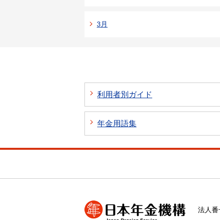
3月
利用者別ガイド
年金用語集
法人番号