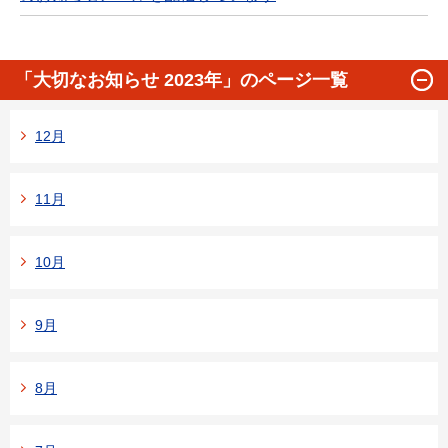
「大切なお知らせ 2023年」のページ一覧
12月
11月
10月
9月
8月