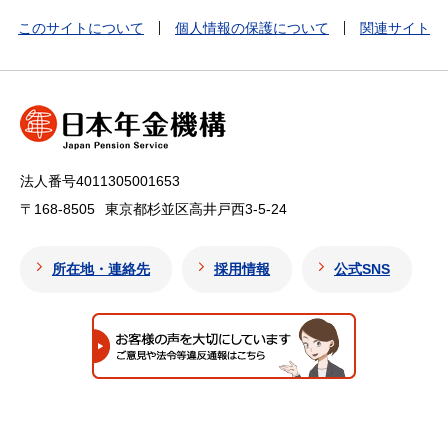
このサイトについて
個人情報の保護について
関連サイト
法人番号4011305001653
〒168-8505
東京都杉並区高井戸西3-5-24
所在地・連絡先
採用情報
公式SNS