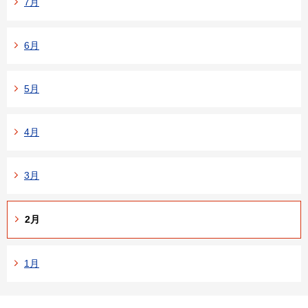
7月
6月
5月
4月
3月
2月
1月