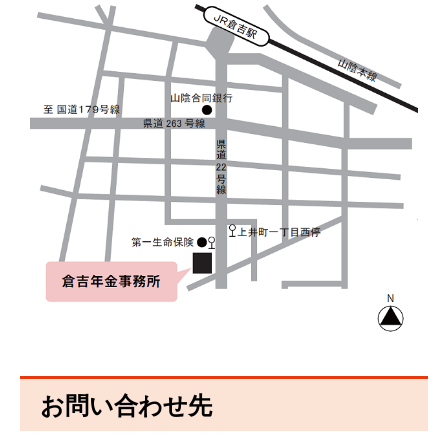
お問い合わせ先