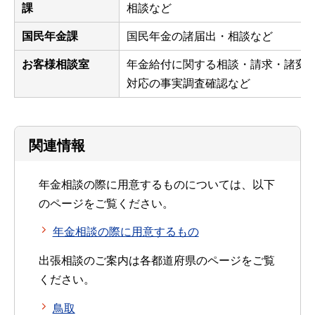
課
相談など
国民年金課
国民年金の諸届出・相談など
お客様相談室
年金給付に関する相談・請求・諸変
対応の事実調査確認など
関連情報
年金相談の際に用意するものについては、以下
のページをご覧ください。
年金相談の際に用意するもの
出張相談のご案内は各都道府県のページをご覧
ください。
鳥取