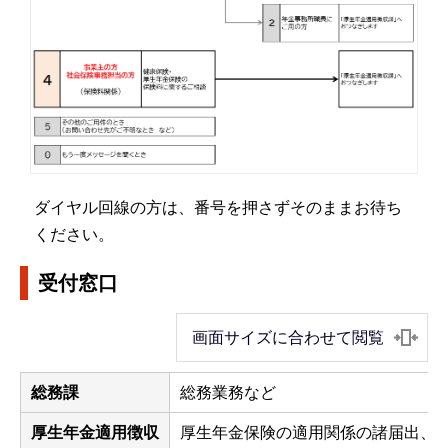
ダイヤル回線の方は、番号を押さずそのままお待ち
ください。
受付窓口
画面サイズに合わせて閲覧
総務課
総務業務など
厚生年金適用徴収
厚生年金保険の適用関係の諸届出、