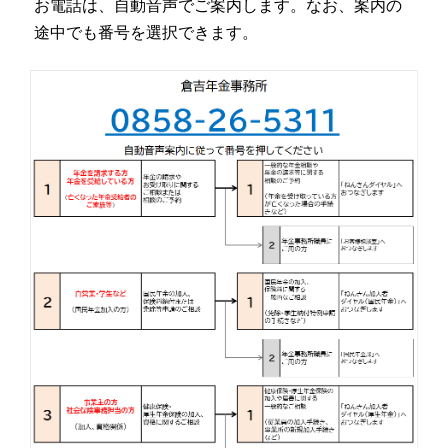
お電話は、自動音声でご案内します。なお、案内の
途中でも番号を選択できます。