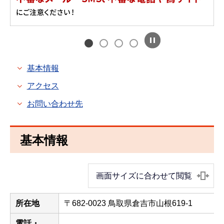
基本情報
アクセス
お問い合わせ先
基本情報
画面サイズに合わせて閲覧
所在地
〒682-0023 鳥取県倉吉市山根619-1
電話・