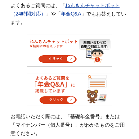
よくあるご質問には、「
ねんきんチャットボット
（24時間対応）
」や「
年金Q&A
」でもお答えしてい
ます。
お電話いただく際には、「基礎年金番号」または
「マイナンバー（個人番号）」がわかるものをご用
意ください。