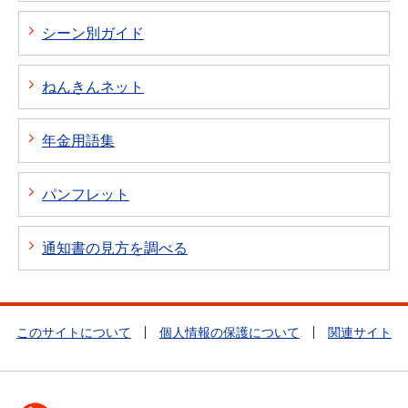
シーン別ガイド
ねんきんネット
年金用語集
パンフレット
通知書の見方を調べる
このサイトについて
個人情報の保護について
関連サイト