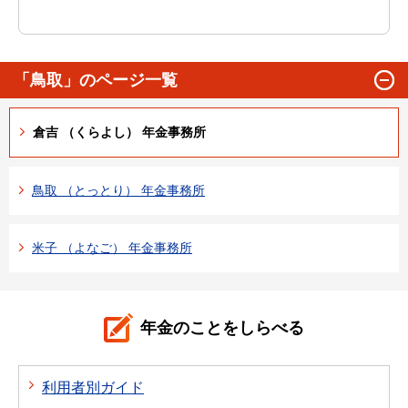
「鳥取」のページ一覧
倉吉 （くらよし） 年金事務所
鳥取 （とっとり） 年金事務所
米子 （よなご） 年金事務所
年金のことをしらべる
利用者別ガイド