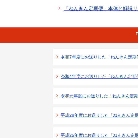
「ねんきん定期便」本体と解説リー
令和7年度にお送りした「ねんきん定期
令和4年度にお送りした「ねんきん定期
令和元年度にお送りした「ねんきん定
平成28年度にお送りした「ねんきん定
平成25年度にお送りした「ねんきん定