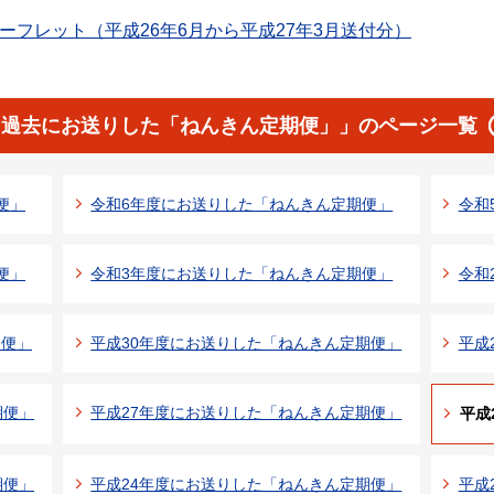
フレット（平成26年6月から平成27年3月送付分）
「過去にお送りした「ねんきん定期便」」のページ一覧
便」
令和6年度にお送りした「ねんきん定期便」
令和
便」
令和3年度にお送りした「ねんきん定期便」
令和
期便」
平成30年度にお送りした「ねんきん定期便」
平成
期便」
平成27年度にお送りした「ねんきん定期便」
平成
期便」
平成24年度にお送りした「ねんきん定期便」
平成