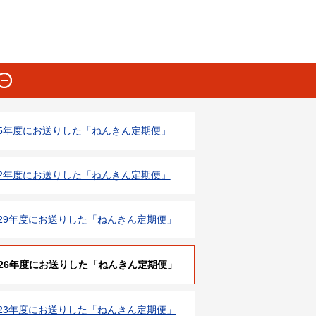
5年度にお送りした「ねんきん定期便」
2年度にお送りした「ねんきん定期便」
29年度にお送りした「ねんきん定期便」
26年度にお送りした「ねんきん定期便」
23年度にお送りした「ねんきん定期便」