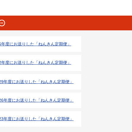
5年度にお送りした「ねんきん定期便」
2年度にお送りした「ねんきん定期便」
29年度にお送りした「ねんきん定期便」
26年度にお送りした「ねんきん定期便」
23年度にお送りした「ねんきん定期便」