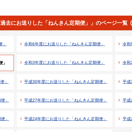
「過去にお送りした「ねんきん定期便」」のページ一覧
便」
令和6年度にお送りした「ねんきん定期便」
令和
令和3年度にお送りした「ねんきん定期便」
令和
便」
期便」
平成30年度にお送りした「ねんきん定期便」
平成
期便」
平成27年度にお送りした「ねんきん定期便」
平成
期便」
平成24年度にお送りした「ねんきん定期便」
平成