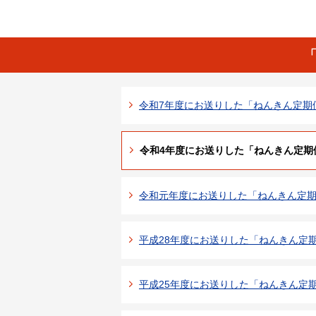
令和7年度にお送りした「ねんきん定期
令和4年度にお送りした「ねんきん定期
令和元年度にお送りした「ねんきん定
平成28年度にお送りした「ねんきん定
平成25年度にお送りした「ねんきん定