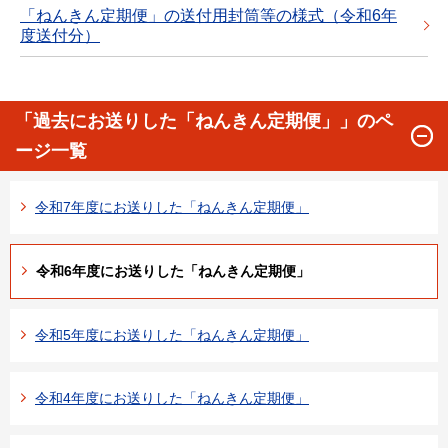
「ねんきん定期便」の送付用封筒等の様式（令和6年
度送付分）
「過去にお送りした「ねんきん定期便」」のペ
ージ一覧
令和7年度にお送りした「ねんきん定期便」
令和6年度にお送りした「ねんきん定期便」
令和5年度にお送りした「ねんきん定期便」
令和4年度にお送りした「ねんきん定期便」