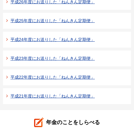
平成26年度にお送りした「ねんきん定期便」
平成25年度にお送りした「ねんきん定期便」
平成24年度にお送りした「ねんきん定期便」
平成23年度にお送りした「ねんきん定期便」
平成22年度にお送りした「ねんきん定期便」
平成21年度にお送りした「ねんきん定期便」
年金のことをしらべる