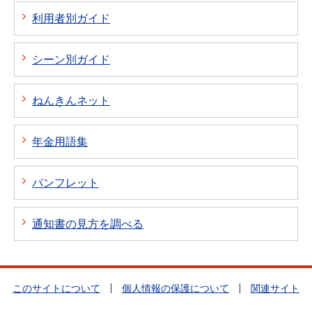
利用者別ガイド
シーン別ガイド
ねんきんネット
年金用語集
パンフレット
通知書の見方を調べる
このサイトについて
個人情報の保護について
関連サイト