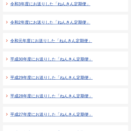
令和3年度にお送りした「ねんきん定期便」
令和2年度にお送りした「ねんきん定期便」
令和元年度にお送りした「ねんきん定期便」
平成30年度にお送りした「ねんきん定期便」
平成29年度にお送りした「ねんきん定期便」
平成28年度にお送りした「ねんきん定期便」
平成27年度にお送りした「ねんきん定期便」