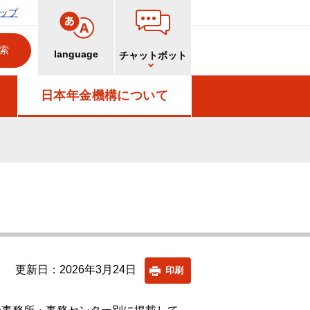
ップ
language
チャットボット
日本年金機構について
更新日：2026年3月24日
印刷