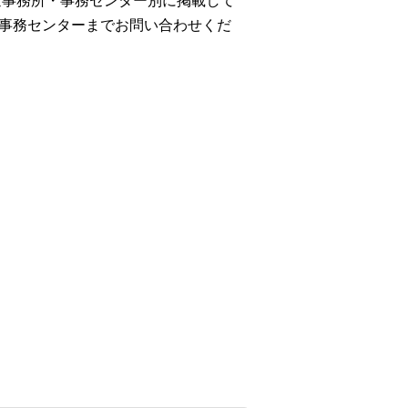
年金事務所・事務センター別に掲載して
各事務センターまでお問い合わせくだ