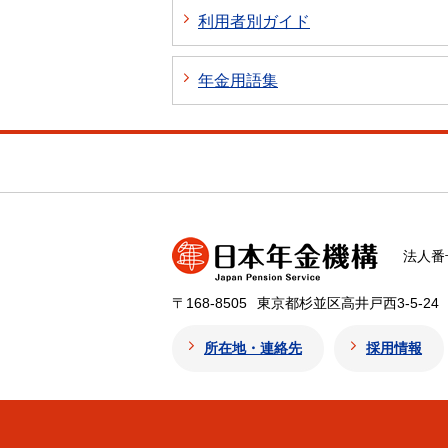
利用者別ガイド
年金用語集
法人番号
〒168-8505
東京都杉並区高井戸西3-5-24
所在地・連絡先
採用情報