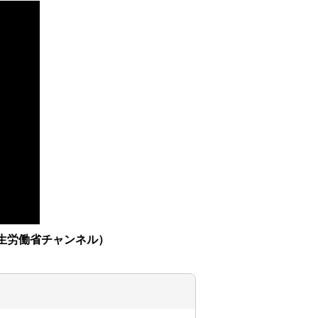
厚生労働省チャンネル）