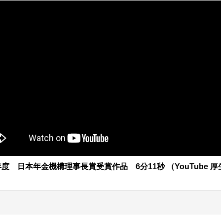
 日本年金機構理事長賞受賞作品 6分11秒 （YouTube 