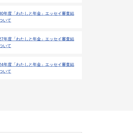
30年度「わたしと年金」エッセイ審査結
ついて
27年度「わたしと年金」エッセイ審査結
ついて
24年度「わたしと年金」エッセイ審査結
ついて