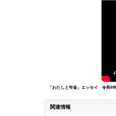
「わたしと年金」エッセイ 令和4年度
関連情報