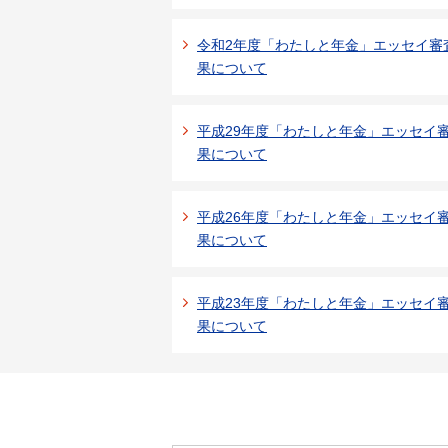
令和2年度「わたしと年金」エッセイ審
果について
平成29年度「わたしと年金」エッセイ
果について
平成26年度「わたしと年金」エッセイ
果について
平成23年度「わたしと年金」エッセイ
果について