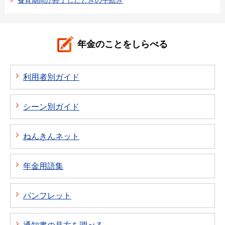
養育期間が終了したときの手続き
年金のことをしらべる
利用者別ガイド
シーン別ガイド
ねんきんネット
年金用語集
パンフレット