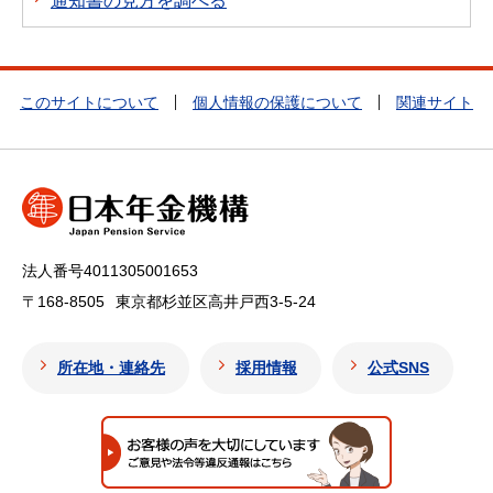
通知書の見方を調べる
このサイトについて
個人情報の保護について
関連サイト
法人番号4011305001653
〒168-8505
東京都杉並区高井戸西3-5-24
所在地・連絡先
採用情報
公式SNS