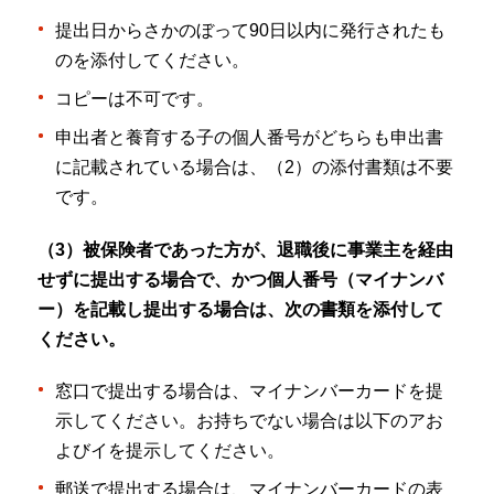
提出日からさかのぼって90日以内に発行されたも
のを添付してください。
コピーは不可です。
申出者と養育する子の個人番号がどちらも申出書
に記載されている場合は、（2）の添付書類は不要
です。
（3）被保険者であった方が、退職後に事業主を経由
せずに提出する場合で、かつ個人番号（マイナンバ
ー）を記載し提出する場合は、次の書類を添付して
ください。
窓口で提出する場合は、マイナンバーカードを提
示してください。お持ちでない場合は以下のアお
よびイを提示してください。
郵送で提出する場合は、マイナンバーカードの表