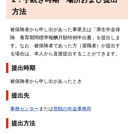
方法
被保険者から申し出があった事業主は「厚生年金保
険 養育期間標準報酬月額特例申出書」を提出しま
す。なお、被保険者であった方（退職者）が提出す
る場合は、本人から直接提出することができます。
提出時期
被保険者から申し出があったとき
提出先
事務センター
または
管轄の年金事務所
提出方法