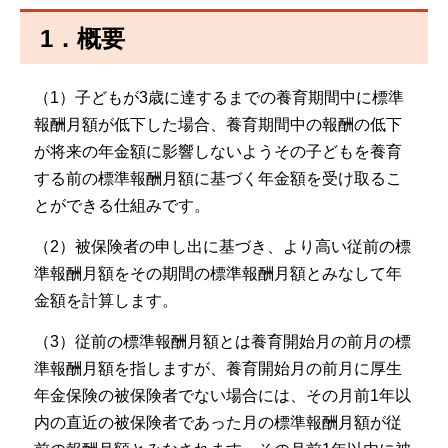
1．概要
（1）子どもが3歳に達するまでの養育期間中に標準
報酬月額が低下した場合、養育期間中の報酬の低下
が将来の年金額に影響しないようその子どもを養育
する前の標準報酬月額に基づく年金額を受け取るこ
とができる仕組みです。
（2）被保険者の申し出に基づき、より高い従前の標
準報酬月額をその期間の標準報酬月額とみなして年
金額を計算します。
（3）従前の標準報酬月額とは養育開始月の前月の標
準報酬月額を指しますが、養育開始月の前月に厚生
年金保険の被保険者でない場合には、その月前1年以
内の直近の被保険者であった月の標準報酬月額が従