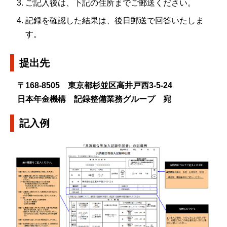
ご記入後は、下記の住所までご郵送ください。
記録を確認した結果は、後日郵送で回答いたしま
す。
提出先
〒168-8505 東京都杉並区高井戸西3-5-24
日本年金機構 記録整備業務グループ 宛
記入例