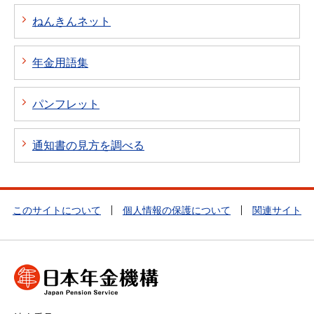
ねんきんネット
年金用語集
パンフレット
通知書の見方を調べる
このサイトについて
個人情報の保護について
関連サイト