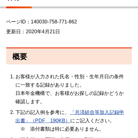
ページID：140030-758-771-862
更新日：2020年4月21日
概要
お客様が入力された氏名・性別・生年月日の条件
に一致する記録がありました。
日本年金機構で、お客様がお探しの記録かどうか
確認します。
下記の記入例を参考に、
「共済組合等加入記録申
出書」（PDF 190KB）
にご記入ください。
※ 添付書類は特に必要ありません。