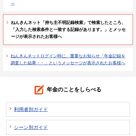
～
ねんきんネット「持ち主不明記録検索」で検索したところ、
「入力した検索条件と一致する記録があります。」とメッセ
ージが表示されたお客様へ
ねんきんネットログイン時に、重要なお知らせ「年金記録を
調査した結果・・」というメッセージが表示されたお客様へ
年金のことをしらべる
利用者別ガイド
シーン別ガイド