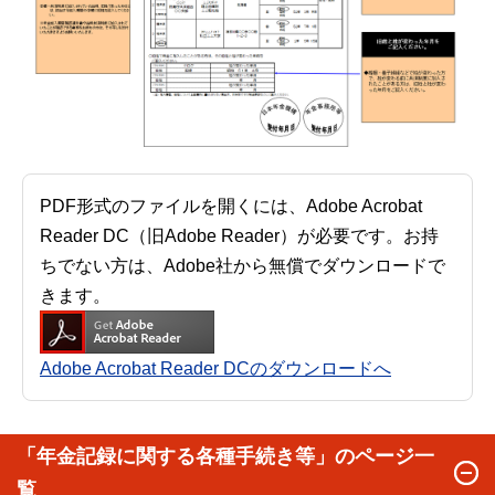
PDF形式のファイルを開くには、Adobe Acrobat
Reader DC（旧Adobe Reader）が必要です。お持
ちでない方は、Adobe社から無償でダウンロードで
きます。
Adobe Acrobat Reader DCのダウンロードへ
「年金記録に関する各種手続き等」のページ一
覧