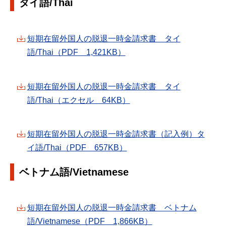
タイ語/Thai
短期在留外国人の脱退一時金請求書 タイ
語/Thai（PDF 1,421KB）
短期在留外国人の脱退一時金請求書 タイ
語/Thai（エクセル 64KB）
短期在留外国人の脱退一時金請求書（記入例）タ
イ語/Thai（PDF 657KB）
ベトナム語/Vietnamese
短期在留外国人の脱退一時金請求書 ベトナム
語/Vietnamese（PDF 1,866KB）