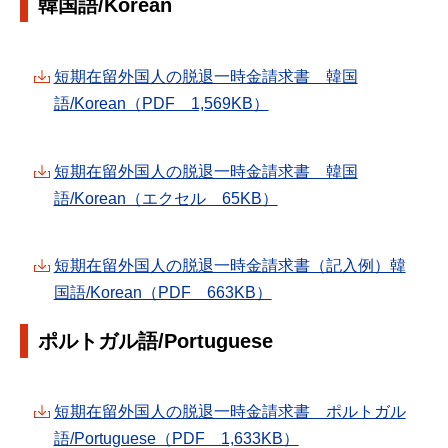
韓国語/Korean
短期在留外国人の脱退一時金請求書 韓国
語/Korean（PDF 1,569KB）
短期在留外国人の脱退一時金請求書 韓国
語/Korean（エクセル 65KB）
短期在留外国人の脱退一時金請求書（記入例）韓
国語/Korean（PDF 663KB）
ポルトガル語/Portuguese
短期在留外国人の脱退一時金請求書 ポルトガル
語/Portuguese（PDF 1,633KB）