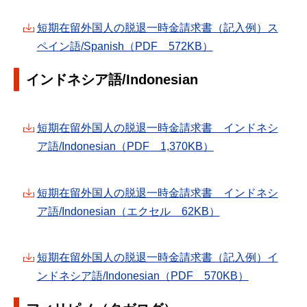
短期在留外国人の脱退一時金請求書（記入例）ス
ペイン語/Spanish（PDF 572KB）
インドネシア語/Indonesian
短期在留外国人の脱退一時金請求書 インドネシ
ア語/Indonesian（PDF 1,370KB）
短期在留外国人の脱退一時金請求書 インドネシ
ア語/Indonesian（エクセル 62KB）
短期在留外国人の脱退一時金請求書（記入例）イ
ンドネシア語/Indonesian（PDF 570KB）