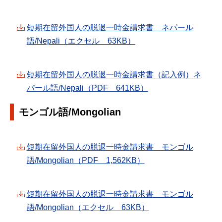
短期在留外国人の脱退一時金請求書 ネパール
語/Nepali（エクセル 63KB）
短期在留外国人の脱退一時金請求書（記入例）ネ
パール語/Nepali（PDF 641KB）
モンゴル語/Mongolian
短期在留外国人の脱退一時金請求書 モンゴル
語/Mongolian（PDF 1,562KB）
短期在留外国人の脱退一時金請求書 モンゴル
語/Mongolian（エクセル 63KB）