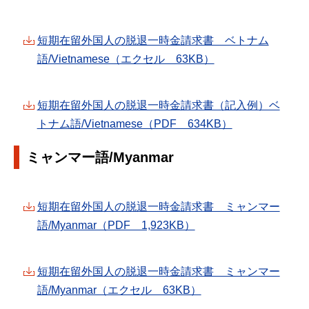
短期在留外国人の脱退一時金請求書 ベトナム
語/Vietnamese（エクセル 63KB）
短期在留外国人の脱退一時金請求書（記入例）ベ
トナム語/Vietnamese（PDF 634KB）
ミャンマー語/Myanmar
短期在留外国人の脱退一時金請求書 ミャンマー
語/Myanmar（PDF 1,923KB）
短期在留外国人の脱退一時金請求書 ミャンマー
語/Myanmar（エクセル 63KB）