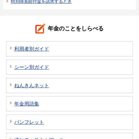
特別障害給付金を請求するとき
年金のことをしらべる
利用者別ガイド
シーン別ガイド
ねんきんネット
年金用語集
パンフレット