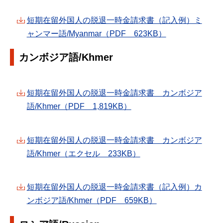
短期在留外国人の脱退一時金請求書（記入例）ミ
ャンマー語/Myanmar（PDF 623KB）
カンボジア語/Khmer
短期在留外国人の脱退一時金請求書 カンボジア
語/Khmer（PDF 1,819KB）
短期在留外国人の脱退一時金請求書 カンボジア
語/Khmer（エクセル 233KB）
短期在留外国人の脱退一時金請求書（記入例）カ
ンボジア語/Khmer（PDF 659KB）