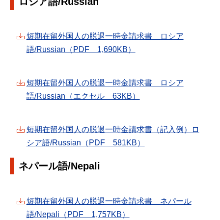
ロシア語/Russian
短期在留外国人の脱退一時金請求書 ロシア
語/Russian（PDF 1,690KB）
短期在留外国人の脱退一時金請求書 ロシア
語/Russian（エクセル 63KB）
短期在留外国人の脱退一時金請求書（記入例）ロ
シア語/Russian（PDF 581KB）
ネパール語/Nepali
短期在留外国人の脱退一時金請求書 ネパール
語/Nepali（PDF 1,757KB）