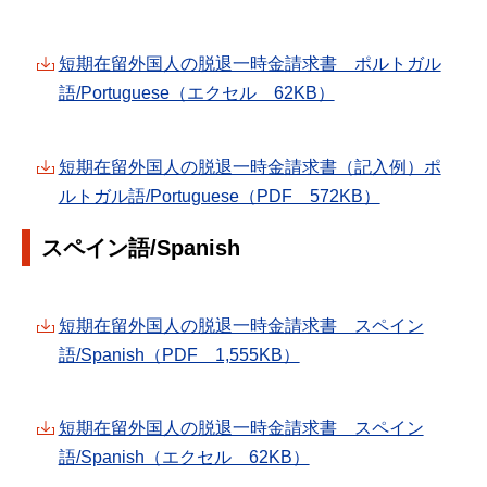
短期在留外国人の脱退一時金請求書 ポルトガル
語/Portuguese（エクセル 62KB）
短期在留外国人の脱退一時金請求書（記入例）ポ
ルトガル語/Portuguese（PDF 572KB）
スペイン語/Spanish
短期在留外国人の脱退一時金請求書 スペイン
語/Spanish（PDF 1,555KB）
短期在留外国人の脱退一時金請求書 スペイン
語/Spanish（エクセル 62KB）