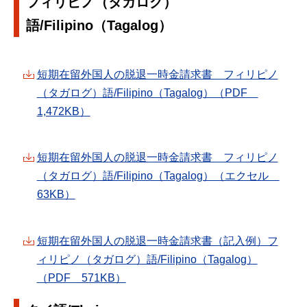
フィリピノ（タガログ）
語/Filipino（Tagalog）
短期在留外国人の脱退一時金請求書 フィリピノ
（タガログ）語/Filipino（Tagalog）（PDF
1,472KB）
短期在留外国人の脱退一時金請求書 フィリピノ
（タガログ）語/Filipino（Tagalog）（エクセル
63KB）
短期在留外国人の脱退一時金請求書（記入例）フ
ィリピノ（タガログ）語/Filipino（Tagalog）
（PDF 571KB）