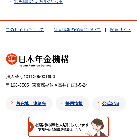
通知書の見方を調べる
このサイトについて
個人情報の保護について
関連サイト
法人番号4011305001653
〒168-8505
東京都杉並区高井戸西3-5-24
所在地・連絡先
採用情報
公式SNS