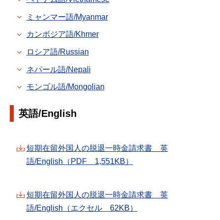
ミャンマー語/Myanmar
カンボジア語/Khmer
ロシア語/Russian
ネパール語/Nepali
モンゴル語/Mongolian
英語/English
短期在留外国人の脱退一時金請求書 英
語/English（PDF 1,551KB）
短期在留外国人の脱退一時金請求書 英
語/English（エクセル 62KB）