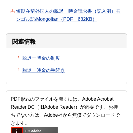
短期在留外国人の脱退一時金請求書（記入例）モ
ンゴル語/Mongolian（PDF 632KB）
関連情報
脱退一時金の制度
脱退一時金の手続き
PDF形式のファイルを開くには、Adobe Acrobat
Reader DC（旧Adobe Reader）が必要です。お持
ちでない方は、Adobe社から無償でダウンロードで
きます。