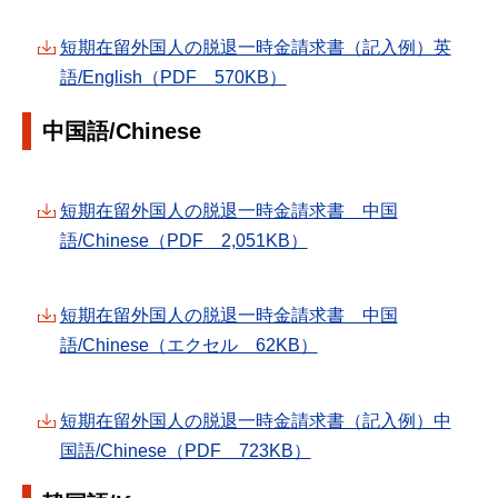
短期在留外国人の脱退一時金請求書（記入例）英
語/English（PDF 570KB）
中国語/Chinese
短期在留外国人の脱退一時金請求書 中国
語/Chinese（PDF 2,051KB）
短期在留外国人の脱退一時金請求書 中国
語/Chinese（エクセル 62KB）
短期在留外国人の脱退一時金請求書（記入例）中
国語/Chinese（PDF 723KB）