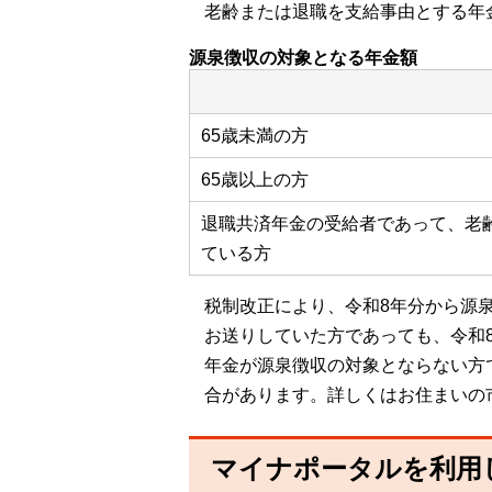
老齢または退職を支給事由とする年
源泉徴収の対象となる年金額
65歳未満の方
65歳以上の方
退職共済年金の受給者であって、老
ている方
税制改正により、令和8年分から源
お送りしていた方であっても、令和
年金が源泉徴収の対象とならない方
合があります。詳しくはお住まいの
マイナポータルを利用