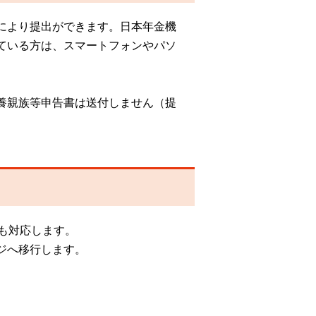
により提出ができます。日本年金機
ている方は、スマートフォンやパソ
養親族等申告書は送付しません（提
も対応します。
ジへ移行します。