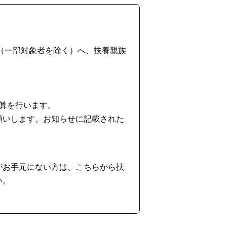
（一部対象者を除く）へ、扶養親族
算を行います。
願いします。お知らせに記載された
がお手元にない方は、こちらから扶
い。