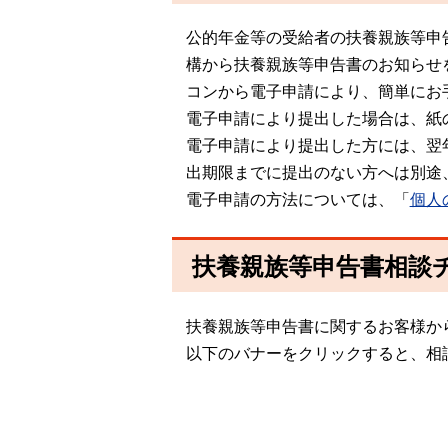
公的年金等の受給者の扶養親族等申
構から扶養親族等申告書のお知らせ
コンから電子申請により、簡単にお
電子申請により提出した場合は、紙
電子申請により提出した方には、翌
出期限までに提出のない方へは別途
電子申請の方法については、「
個人
扶養親族等申告書相談
扶養親族等申告書に関するお客様か
以下のバナーをクリックすると、相