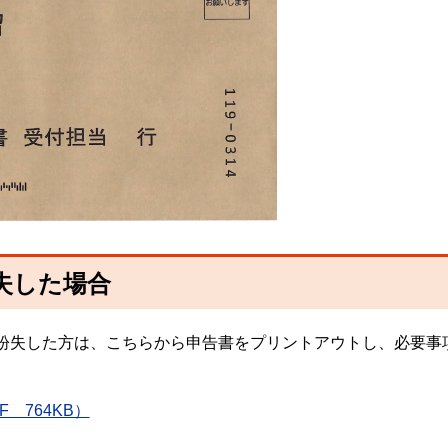
失した場合
紛失した方は、こちらから申告書をプリントアウトし、必要事
 764KB）