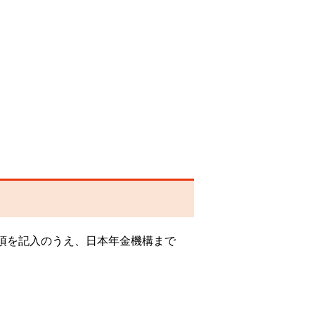
項を記入のうえ、日本年金機構まで