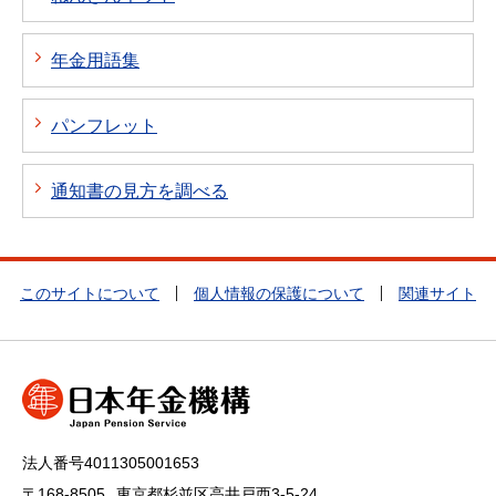
年金用語集
パンフレット
通知書の見方を調べる
このサイトについて
個人情報の保護について
関連サイト
法人番号4011305001653
〒168-8505
東京都杉並区高井戸西3-5-24