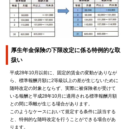
厚生年金保険の下限改定に係る特例的な取
扱い
平成28年10月以前に、固定的賃金の変動がありなが
ら、標準報酬月額に2等級以上の差が生じないために
随時改定の対象とならず、実際に被保険者が受けて
いる報酬と平成28年10月に適用される標準報酬月額
との間に乖離が生じる場合があります。
このようなケースにおいて規定する条件に該当する
と、特例的な随時改定を行うことができる場合があ
ります。