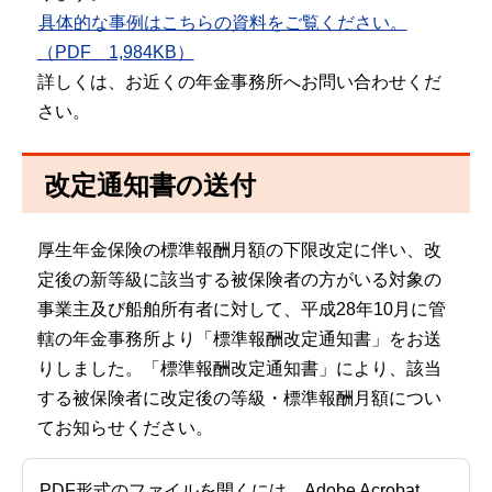
具体的な事例はこちらの資料をご覧ください。
（PDF 1,984KB）
詳しくは、お近くの年金事務所へお問い合わせくだ
さい。
改定通知書の送付
厚生年金保険の標準報酬月額の下限改定に伴い、改
定後の新等級に該当する被保険者の方がいる対象の
事業主及び船舶所有者に対して、平成28年10月に管
轄の年金事務所より「標準報酬改定通知書」をお送
りしました。「標準報酬改定通知書」により、該当
する被保険者に改定後の等級・標準報酬月額につい
てお知らせください。
PDF形式のファイルを開くには、Adobe Acrobat