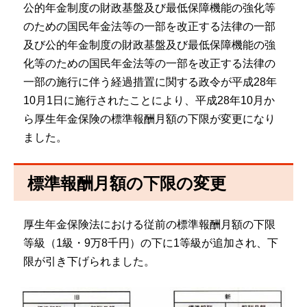
公的年金制度の財政基盤及び最低保障機能の強化等
のための国民年金法等の一部を改正する法律の一部
及び公的年金制度の財政基盤及び最低保障機能の強
化等のための国民年金法等の一部を改正する法律の
一部の施行に伴う経過措置に関する政令が平成28年
10月1日に施行されたことにより、平成28年10月か
ら厚生年金保険の標準報酬月額の下限が変更になり
ました。
標準報酬月額の下限の変更
厚生年金保険法における従前の標準報酬月額の下限
等級（1級・9万8千円）の下に1等級が追加され、下
限が引き下げられました。