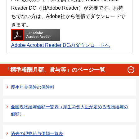
Reader DC（旧Adobe Reader）が必要です。お持
ちでない方は、Adobe社から無償でダウンロードで
きます。
Adobe Acrobat Reader DCのダウンロードへ
「標準報酬月額、賞与等」のページ一覧
厚生年金保険の保険料
全国現物給与価額一覧表（厚生労働大臣が定める現物給与の
価額）
過去の現物給与価額一覧表