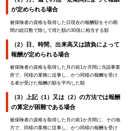
が定められる場合
被保険者の資格を取得した日現在の報酬額をその期
間の総日数で除して得た額の30倍に相当する額
（2）日、時間、出来高又は請負によって
報酬が定められる場合
被保険者の資格を取得した月の前1か月間に当該事業
所で、同様の業務に従事し、かつ同様の報酬を受け
る者が受けた報酬の額を平均した額
（3）上記（1）又は（2）の方法では報酬
の算定が困難である場合
被保険者の資格を取得した月の前1か月間に、その地
方で、同様の業務に従事し、かつ同様の報酬を受け