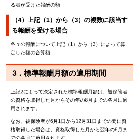
る者が受けた報酬の額
（4）上記（1）から（3）の複数に該当す
る報酬を受ける場合
各々の報酬について上記（1）から（3）によって算
定した額の合算額
3．標準報酬月額の適用期間
上記2によって決定された標準報酬月額は、被保険者
の資格を取得した月からその年の8月までの各月に適
用されます。
なお、被保険者が6月1日から12月31日までの間に資
格取得した場合は、資格取得した月から翌年の8月ま
での各月に適用されます。