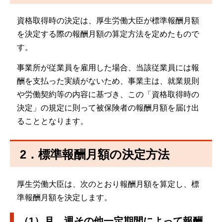
資格取得時の決定は、厚生労働大臣が標準報酬月額
を決定する際の報酬月額の算定方法を定めたもので
す。
事業所が従業員を雇用した場合、当該従業員には報
酬を支払った実績がないため、事業主は、就業規則
や労働契約等の内容に基づき、この「資格取得時の
決定」の規定に則って被保険者の報酬月額を届け出
ることとなります。
2．標準報酬月額の決定方法
厚生労働大臣は、次のとおり報酬月額を算定し、標
準報酬月額を決定します。
（1）月、週その他一定期間によって報酬