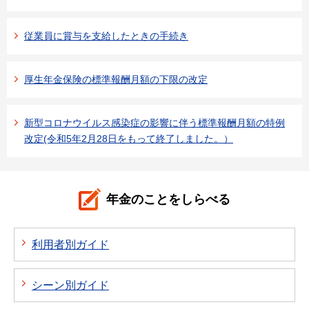
従業員に賞与を支給したときの手続き
厚生年金保険の標準報酬月額の下限の改定
新型コロナウイルス感染症の影響に伴う標準報酬月額の特例
改定(令和5年2月28日をもって終了しました。）
年金のことをしらべる
利用者別ガイド
シーン別ガイド