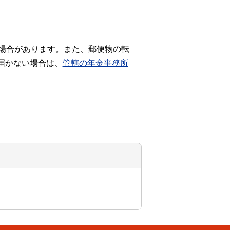
場合があります。また、郵便物の転
届かない場合は、
管轄の年金事務所