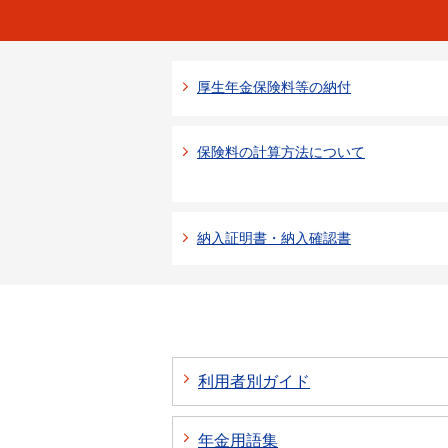
厚生年金保険料等の納付
保険料の計算方法について
納入証明書・納入確認書
利用者別ガイド
年金用語集