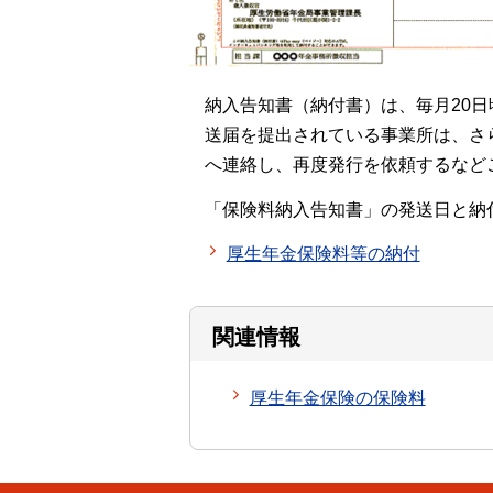
納入告知書（納付書）は、毎月20
送届を提出されている事業所は、さ
へ連絡し、再度発行を依頼するなど
「保険料納入告知書」の発送日と納
厚生年金保険料等の納付
関連情報
厚生年金保険の保険料