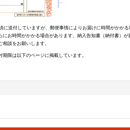
日頃に送付していますが、郵便事情によりお届けに時間がかかる
らにお時間がかかる場合があります。納入告知書（納付書）が
ご相談をお願いします。
付期限は以下のページに掲載しています。