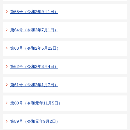
第65号（令和2年9月1日）
第64号（令和2年7月1日）
第63号（令和2年5月22日）
第62号（令和2年3月4日）
第61号（令和2年1月7日）
第60号（令和元年11月5日）
第59号（令和元年9月2日）