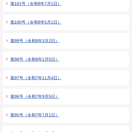
第101号（令和8年7月1日）
第100号（令和8年5月1日）
第99号（令和8年3月2日）
第98号（令和8年1月5日）
第97号（令和7年11月4日）
第96号（令和7年9月5日）
第95号（令和7年7月1日）