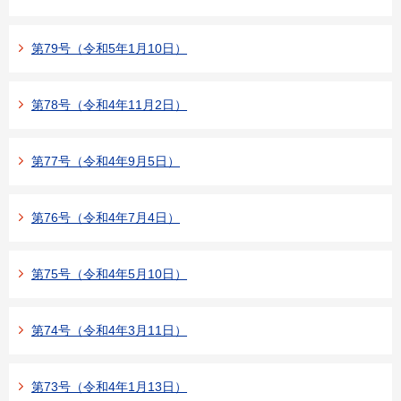
第79号（令和5年1月10日）
第78号（令和4年11月2日）
第77号（令和4年9月5日）
第76号（令和4年7月4日）
第75号（令和4年5月10日）
第74号（令和4年3月11日）
第73号（令和4年1月13日）