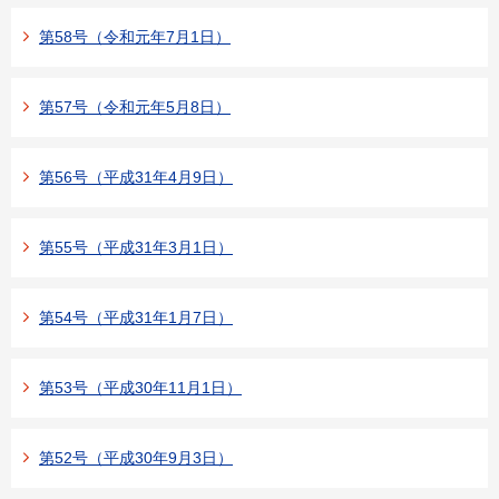
第58号（令和元年7月1日）
第57号（令和元年5月8日）
第56号（平成31年4月9日）
第55号（平成31年3月1日）
第54号（平成31年1月7日）
第53号（平成30年11月1日）
第52号（平成30年9月3日）