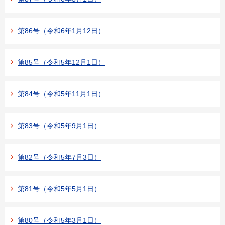
第86号（令和6年1月12日）
第85号（令和5年12月1日）
第84号（令和5年11月1日）
第83号（令和5年9月1日）
第82号（令和5年7月3日）
第81号（令和5年5月1日）
第80号（令和5年3月1日）