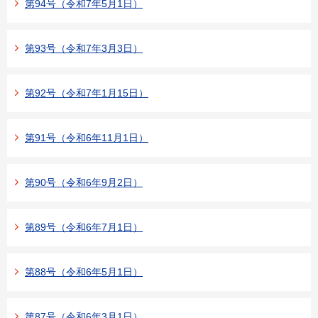
第94号（令和7年5月1日）
第93号（令和7年3月3日）
第92号（令和7年1月15日）
第91号（令和6年11月1日）
第90号（令和6年9月2日）
第89号（令和6年7月1日）
第88号（令和6年5月1日）
第87号（令和6年3月1日）