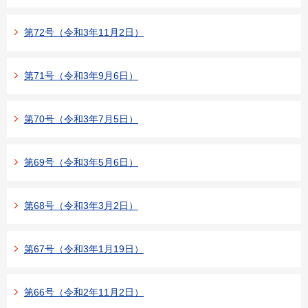
第72号（令和3年11月2日）
第71号（令和3年9月6日）
第70号（令和3年7月5日）
第69号（令和3年5月6日）
第68号（令和3年3月2日）
第67号（令和3年1月19日）
第66号（令和2年11月2日）