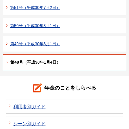
第51号（平成30年7月2日）
第50号（平成30年5月1日）
第49号（平成30年3月1日）
第48号（平成30年1月4日）
年金のことをしらべる
利用者別ガイド
シーン別ガイド