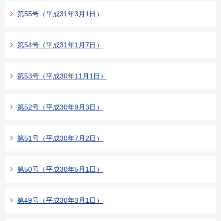
第55号（平成31年3月1日）
第54号（平成31年1月7日）
第53号（平成30年11月1日）
第52号（平成30年9月3日）
第51号（平成30年7月2日）
第50号（平成30年5月1日）
第49号（平成30年3月1日）