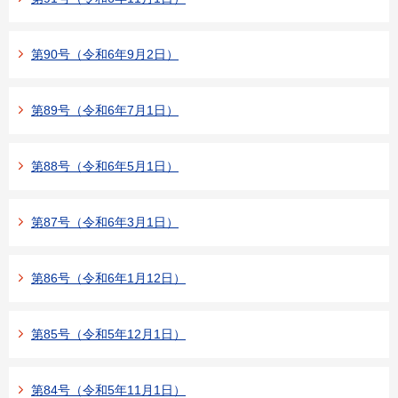
第90号（令和6年9月2日）
第89号（令和6年7月1日）
第88号（令和6年5月1日）
第87号（令和6年3月1日）
第86号（令和6年1月12日）
第85号（令和5年12月1日）
第84号（令和5年11月1日）