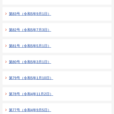
第83号（令和5年9月1日）
第82号（令和5年7月3日）
第81号（令和5年5月1日）
第80号（令和5年3月1日）
第79号（令和5年1月10日）
第78号（令和4年11月2日）
第77号（令和4年9月5日）