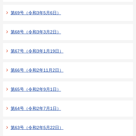
第69号（令和3年5月6日）
第68号（令和3年3月2日）
第67号（令和3年1月19日）
第66号（令和2年11月2日）
第65号（令和2年9月1日）
第64号（令和2年7月1日）
第63号（令和2年5月22日）