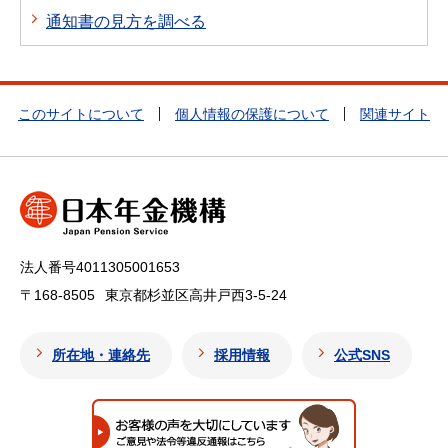
通知書の見方を調べる
このサイトについて
個人情報の保護について
関連サイト
法人番号4011305001653
〒168-8505
東京都杉並区高井戸西3-5-24
所在地・連絡先
採用情報
公式SNS