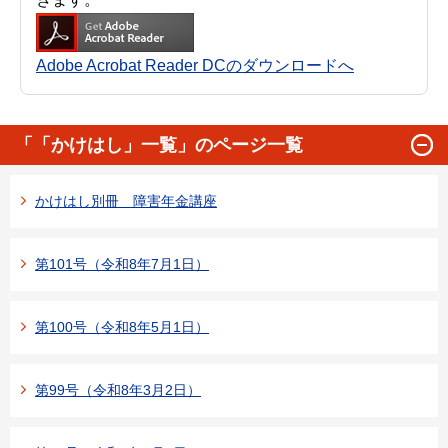
Adobe Acrobat Reader DCのダウンロードへ
「「かけはし」一覧」のページ一覧
かけはし別冊 障害年金講座
第101号（令和8年7月1日）
第100号（令和8年5月1日）
第99号（令和8年3月2日）