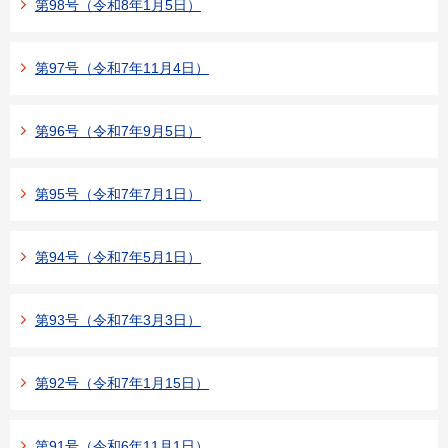
第98号（令和8年1月5日）
第97号（令和7年11月4日）
第96号（令和7年9月5日）
第95号（令和7年7月1日）
第94号（令和7年5月1日）
第93号（令和7年3月3日）
第92号（令和7年1月15日）
第91号（令和6年11月1日）