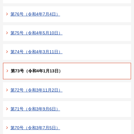
第76号（令和4年7月4日）
第75号（令和4年5月10日）
第74号（令和4年3月11日）
第73号（令和4年1月13日）
第72号（令和3年11月2日）
第71号（令和3年9月6日）
第70号（令和3年7月5日）