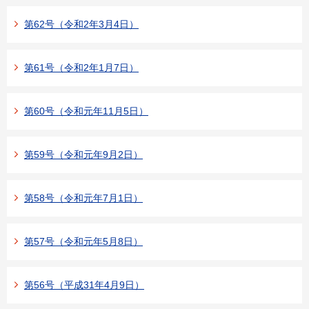
第62号（令和2年3月4日）
第61号（令和2年1月7日）
第60号（令和元年11月5日）
第59号（令和元年9月2日）
第58号（令和元年7月1日）
第57号（令和元年5月8日）
第56号（平成31年4月9日）