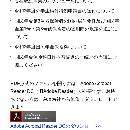
各種取組事業のスケジュールについて
令和2年度の学生納付特例申請書の送付について
国民年金第3号被保険者の国内居住要件及び国民年
金第1号・第3号被保険者の適用除外規定の追加に
ついて
令和2年度国民年金保険料について
国民年金保険料口座振替辞退の手続きの周知にご
協力ください
PDF形式のファイルを開くには、Adobe Acrobat
Reader DC（旧Adobe Reader）が必要です。お持
ちでない方は、Adobe社から無償でダウンロードで
きます。
Adobe Acrobat Reader DCのダウンロードへ