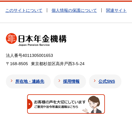
このサイトについて
個人情報の保護について
関連サイト
法人番号4011305001653
〒168-8505
東京都杉並区高井戸西3-5-24
所在地・連絡先
採用情報
公式SNS