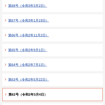
第68号（令和3年3月2日）
第67号（令和3年1月19日）
第66号（令和2年11月2日）
第65号（令和2年9月1日）
第64号（令和2年7月1日）
第63号（令和2年5月22日）
第62号（令和2年3月4日）