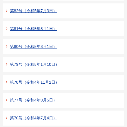
第82号（令和5年7月3日）
第81号（令和5年5月1日）
第80号（令和5年3月1日）
第79号（令和5年1月10日）
第78号（令和4年11月2日）
第77号（令和4年9月5日）
第76号（令和4年7月4日）