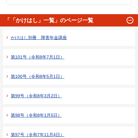
「「かけはし」一覧」のページ一覧
かけはし別冊 障害年金講座
第101号（令和8年7月1日）
第100号（令和8年5月1日）
第99号（令和8年3月2日）
第98号（令和8年1月5日）
第97号（令和7年11月4日）