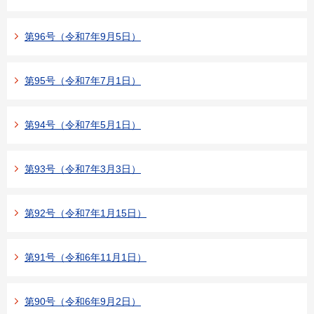
第96号（令和7年9月5日）
第95号（令和7年7月1日）
第94号（令和7年5月1日）
第93号（令和7年3月3日）
第92号（令和7年1月15日）
第91号（令和6年11月1日）
第90号（令和6年9月2日）