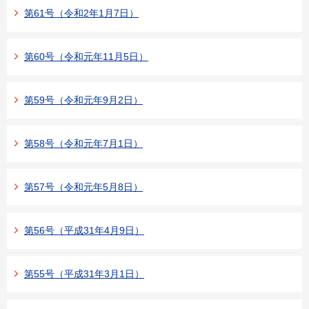
第61号（令和2年1月7日）
第60号（令和元年11月5日）
第59号（令和元年9月2日）
第58号（令和元年7月1日）
第57号（令和元年5月8日）
第56号（平成31年4月9日）
第55号（平成31年3月1日）