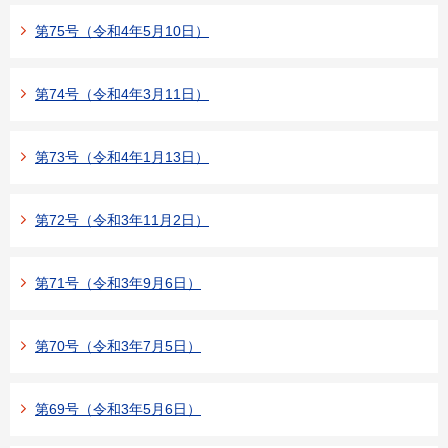
第75号（令和4年5月10日）
第74号（令和4年3月11日）
第73号（令和4年1月13日）
第72号（令和3年11月2日）
第71号（令和3年9月6日）
第70号（令和3年7月5日）
第69号（令和3年5月6日）