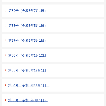
第89号（令和6年7月1日）
第88号（令和6年5月1日）
第87号（令和6年3月1日）
第86号（令和6年1月12日）
第85号（令和5年12月1日）
第84号（令和5年11月1日）
第83号（令和5年9月1日）