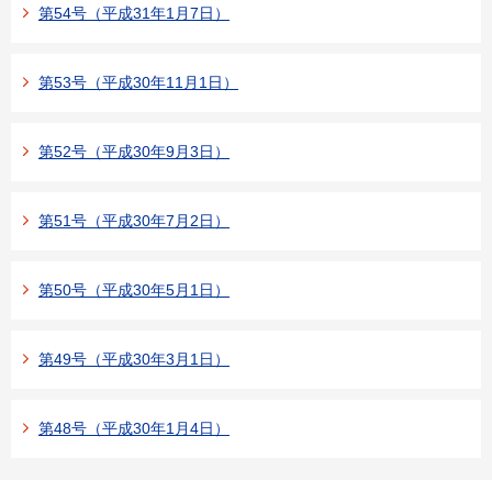
第54号（平成31年1月7日）
第53号（平成30年11月1日）
第52号（平成30年9月3日）
第51号（平成30年7月2日）
第50号（平成30年5月1日）
第49号（平成30年3月1日）
第48号（平成30年1月4日）