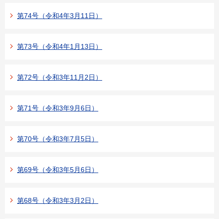
第74号（令和4年3月11日）
第73号（令和4年1月13日）
第72号（令和3年11月2日）
第71号（令和3年9月6日）
第70号（令和3年7月5日）
第69号（令和3年5月6日）
第68号（令和3年3月2日）