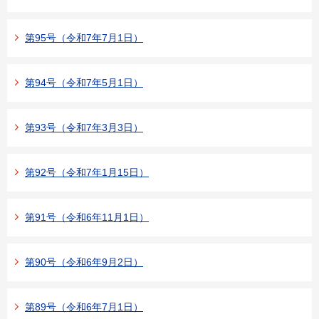
第95号（令和7年7月1日）
第94号（令和7年5月1日）
第93号（令和7年3月3日）
第92号（令和7年1月15日）
第91号（令和6年11月1日）
第90号（令和6年9月2日）
第89号（令和6年7月1日）