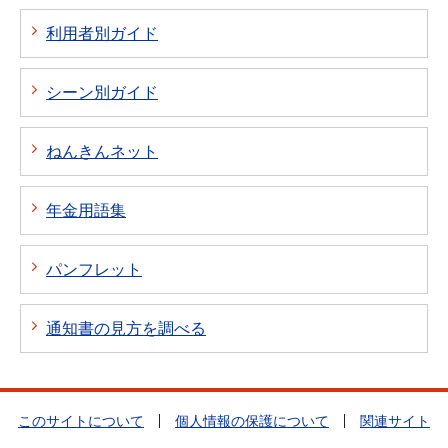
利用者別ガイド
シーン別ガイド
ねんきんネット
年金用語集
パンフレット
通知書の見方を調べる
このサイトについて
個人情報の保護について
関連サイト