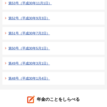
第53号（平成30年11月1日）
第52号（平成30年9月3日）
第51号（平成30年7月2日）
第50号（平成30年5月1日）
第49号（平成30年3月1日）
第48号（平成30年1月4日）
年金のことをしらべる