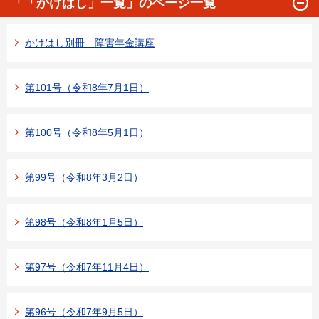
「「かけはし」一覧」のページ一覧
かけはし別冊 障害年金講座
第101号（令和8年7月1日）
第100号（令和8年5月1日）
第99号（令和8年3月2日）
第98号（令和8年1月5日）
第97号（令和7年11月4日）
第96号（令和7年9月5日）