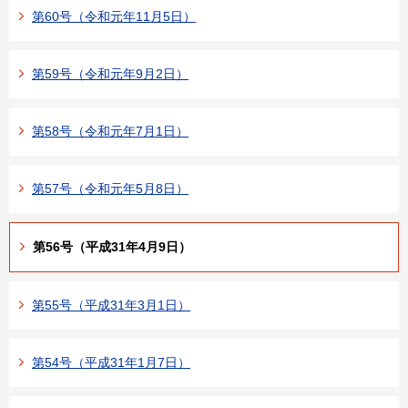
第60号（令和元年11月5日）
第59号（令和元年9月2日）
第58号（令和元年7月1日）
第57号（令和元年5月8日）
第56号（平成31年4月9日）
第55号（平成31年3月1日）
第54号（平成31年1月7日）