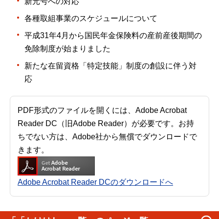
新元号への対応
各種取組事業のスケジュールについて
平成31年4月から国民年金保険料の産前産後期間の
免除制度が始まりました
新たな在留資格「特定技能」制度の創設に伴う対
応
PDF形式のファイルを開くには、Adobe Acrobat
Reader DC（旧Adobe Reader）が必要です。お持
ちでない方は、Adobe社から無償でダウンロードで
きます。
Adobe Acrobat Reader DCのダウンロードへ