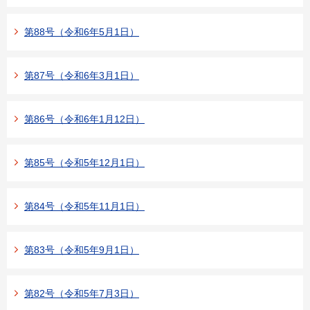
第88号（令和6年5月1日）
第87号（令和6年3月1日）
第86号（令和6年1月12日）
第85号（令和5年12月1日）
第84号（令和5年11月1日）
第83号（令和5年9月1日）
第82号（令和5年7月3日）