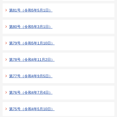
第81号（令和5年5月1日）
第80号（令和5年3月1日）
第79号（令和5年1月10日）
第78号（令和4年11月2日）
第77号（令和4年9月5日）
第76号（令和4年7月4日）
第75号（令和4年5月10日）