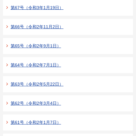
第67号（令和3年1月19日）
第66号（令和2年11月2日）
第65号（令和2年9月1日）
第64号（令和2年7月1日）
第63号（令和2年5月22日）
第62号（令和2年3月4日）
第61号（令和2年1月7日）