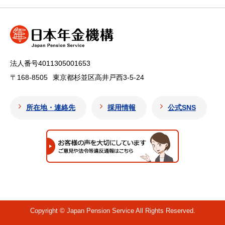
法人番号4011305001653
〒168-8505
東京都杉並区高井戸西3-5-24
所在地・連絡先
採用情報
公式SNS
Copyright © Japan Pension Service All Rights Reserved.