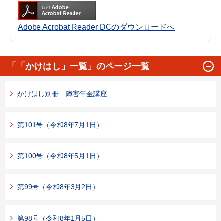
Adobe Acrobat Reader DCのダウンロードへ
「「かけはし」一覧」のページ一覧
かけはし別冊 障害年金講座
第101号（令和8年7月1日）
第100号（令和8年5月1日）
第99号（令和8年3月2日）
第98号（令和8年1月5日）