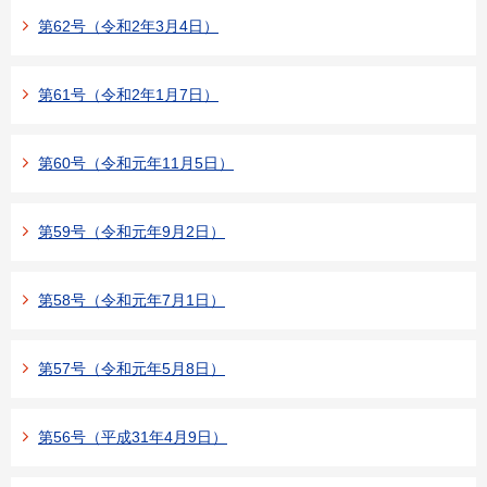
第62号（令和2年3月4日）
第61号（令和2年1月7日）
第60号（令和元年11月5日）
第59号（令和元年9月2日）
第58号（令和元年7月1日）
第57号（令和元年5月8日）
第56号（平成31年4月9日）