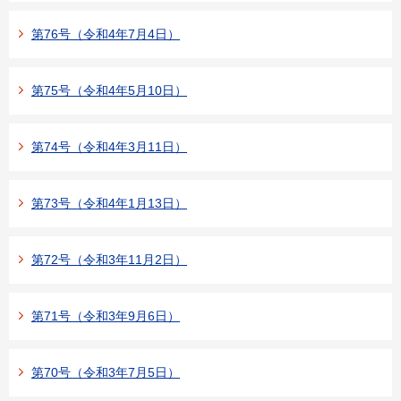
第76号（令和4年7月4日）
第75号（令和4年5月10日）
第74号（令和4年3月11日）
第73号（令和4年1月13日）
第72号（令和3年11月2日）
第71号（令和3年9月6日）
第70号（令和3年7月5日）