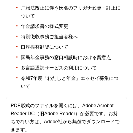
戸籍法改正に伴う氏名のフリガナ変更・訂正に
ついて
年金請求書の様式変更
特別徴収事務ご担当者様へ
口座振替勧奨について
国民年金事務の窓口相談時における留意点
多言語通訳サービスの利用について
令和7年度「わたしと年金」エッセイ募集につ
いて
PDF形式のファイルを開くには、Adobe Acrobat
Reader DC（旧Adobe Reader）が必要です。お持
ちでない方は、Adobe社から無償でダウンロードで
きます。