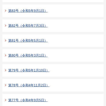
第83号（令和5年9月1日）
第82号（令和5年7月3日）
第81号（令和5年5月1日）
第80号（令和5年3月1日）
第79号（令和5年1月10日）
第78号（令和4年11月2日）
第77号（令和4年9月5日）