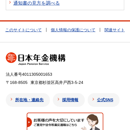
通知書の見方を調べる
このサイトについて
個人情報の保護について
関連サイト
法人番号4011305001653
〒168-8505
東京都杉並区高井戸西3-5-24
所在地・連絡先
採用情報
公式SNS