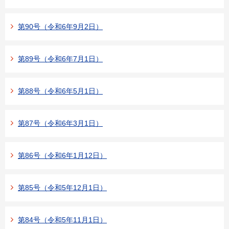
第90号（令和6年9月2日）
第89号（令和6年7月1日）
第88号（令和6年5月1日）
第87号（令和6年3月1日）
第86号（令和6年1月12日）
第85号（令和5年12月1日）
第84号（令和5年11月1日）