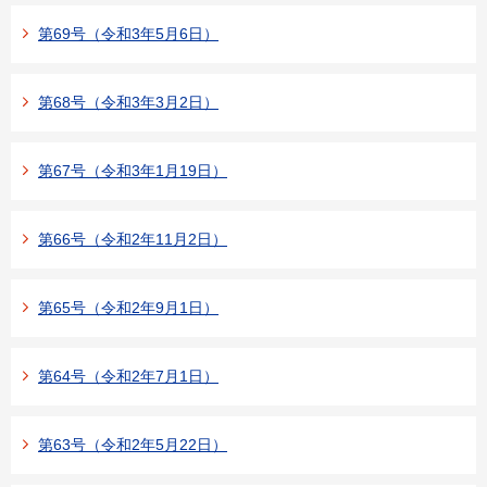
第69号（令和3年5月6日）
第68号（令和3年3月2日）
第67号（令和3年1月19日）
第66号（令和2年11月2日）
第65号（令和2年9月1日）
第64号（令和2年7月1日）
第63号（令和2年5月22日）