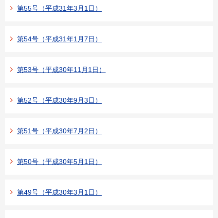
第55号（平成31年3月1日）
第54号（平成31年1月7日）
第53号（平成30年11月1日）
第52号（平成30年9月3日）
第51号（平成30年7月2日）
第50号（平成30年5月1日）
第49号（平成30年3月1日）