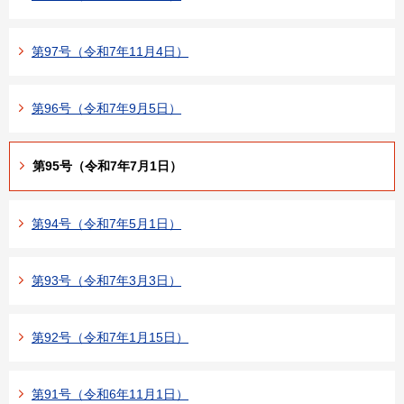
第97号（令和7年11月4日）
第96号（令和7年9月5日）
第95号（令和7年7月1日）
第94号（令和7年5月1日）
第93号（令和7年3月3日）
第92号（令和7年1月15日）
第91号（令和6年11月1日）