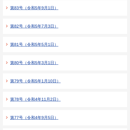
第83号（令和5年9月1日）
第82号（令和5年7月3日）
第81号（令和5年5月1日）
第80号（令和5年3月1日）
第79号（令和5年1月10日）
第78号（令和4年11月2日）
第77号（令和4年9月5日）