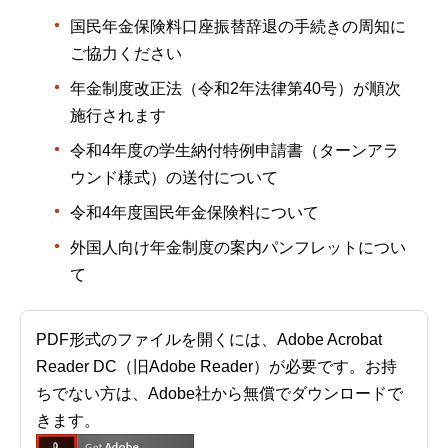
国民年金保険料口座振替辞退の手続きの周知に
ご協力ください
年金制度改正法（令和2年法律第40号）が順次
施行されます
令和4年度の学生納付特例申請書（ターンアラ
ウンド様式）の送付について
令和4年度国民年金保険料について
外国人向け年金制度の案内パンフレットについ
て
PDF形式のファイルを開くには、Adobe Acrobat
Reader DC（旧Adobe Reader）が必要です。お持
ちでない方は、Adobe社から無償でダウンロードで
きます。