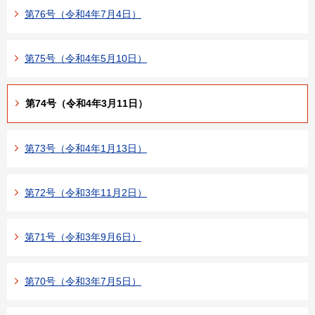
第76号（令和4年7月4日）
第75号（令和4年5月10日）
第74号（令和4年3月11日）
第73号（令和4年1月13日）
第72号（令和3年11月2日）
第71号（令和3年9月6日）
第70号（令和3年7月5日）