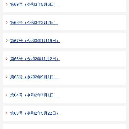
第69号（令和3年5月6日）
第68号（令和3年3月2日）
第67号（令和3年1月19日）
第66号（令和2年11月2日）
第65号（令和2年9月1日）
第64号（令和2年7月1日）
第63号（令和2年5月22日）