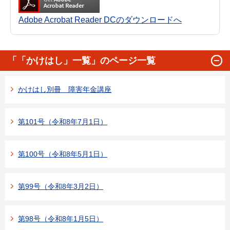
Adobe Acrobat Reader DCのダウンロードへ
「「かけはし」一覧」のページ一覧
かけはし別冊 障害年金講座
第101号（令和8年7月1日）
第100号（令和8年5月1日）
第99号（令和8年3月2日）
第98号（令和8年1月5日）