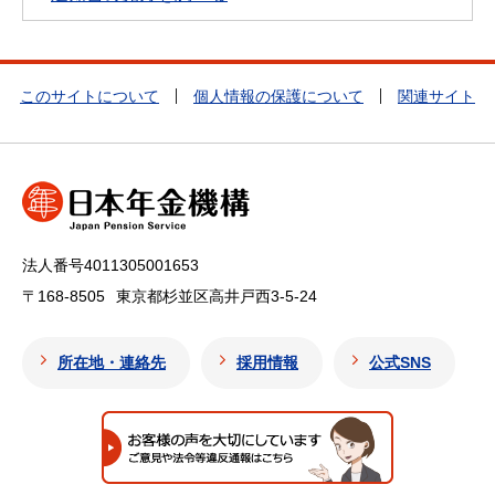
このサイトについて
個人情報の保護について
関連サイト
法人番号4011305001653
〒168-8505
東京都杉並区高井戸西3-5-24
所在地・連絡先
採用情報
公式SNS