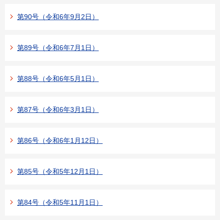
第90号（令和6年9月2日）
第89号（令和6年7月1日）
第88号（令和6年5月1日）
第87号（令和6年3月1日）
第86号（令和6年1月12日）
第85号（令和5年12月1日）
第84号（令和5年11月1日）