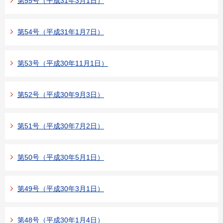
第55号（平成31年3月1日）
第54号（平成31年1月7日）
第53号（平成30年11月1日）
第52号（平成30年9月3日）
第51号（平成30年7月2日）
第50号（平成30年5月1日）
第49号（平成30年3月1日）
第48号（平成30年1月4日）