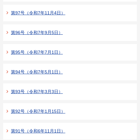
第97号（令和7年11月4日）
第96号（令和7年9月5日）
第95号（令和7年7月1日）
第94号（令和7年5月1日）
第93号（令和7年3月3日）
第92号（令和7年1月15日）
第91号（令和6年11月1日）