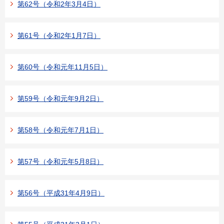
第62号（令和2年3月4日）
第61号（令和2年1月7日）
第60号（令和元年11月5日）
第59号（令和元年9月2日）
第58号（令和元年7月1日）
第57号（令和元年5月8日）
第56号（平成31年4月9日）