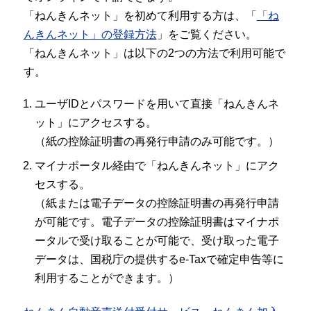
「ねんきんネット」を初めて利用する方は、「
「ね
んきんネット」の登録方法
」をご覧ください。
「ねんきんネット」は以下の2つの方法で利用可能で
す。
ユーザIDとパスワードを用いて直接「ねんきんネ
ット」にアクセスする。
（紙の控除証明書の再発行申請のみ可能です。）
マイナポータル経由で「ねんきんネット」にアク
セスする。
（紙または電子データの控除証明書の再発行申請
が可能です。電子データの控除証明書はマイナポ
ータルで受け取ることが可能で、受け取った電子
データは、国税庁の提供するe-Taxで確定申告等に
利用することができます。）