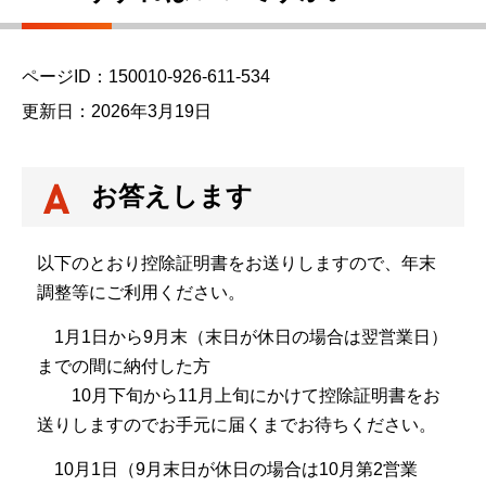
ページID：150010-926-611-534
更新日：2026年3月19日
お答えします
以下のとおり控除証明書をお送りしますので、年末
調整等にご利用ください。
1月1日から9月末（末日が休日の場合は翌営業日）
までの間に納付した方
10月下旬から11月上旬にかけて控除証明書をお
送りしますのでお手元に届くまでお待ちください。
10月1日（9月末日が休日の場合は10月第2営業