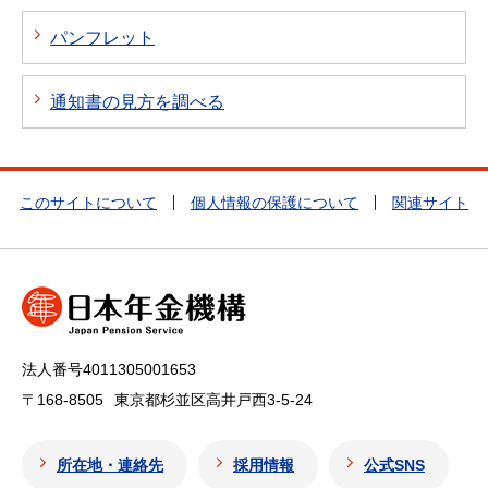
パンフレット
通知書の見方を調べる
このサイトについて
個人情報の保護について
関連サイト
法人番号4011305001653
〒168-8505
東京都杉並区高井戸西3-5-24
所在地・連絡先
採用情報
公式SNS