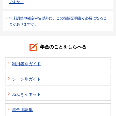
ですか。
年末調整や確定申告以外に、この控除証明書が必要になるこ
とがありますか。
年金のことをしらべる
利用者別ガイド
シーン別ガイド
ねんきんネット
年金用語集