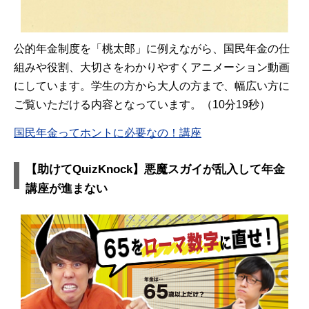
公的年金制度を「桃太郎」に例えながら、国民年金の仕
組みや役割、大切さをわかりやすくアニメーション動画
にしています。学生の方から大人の方まで、幅広い方に
ご覧いただける内容となっています。（10分19秒）
国民年金ってホントに必要なの！講座
【助けてQuizKnock】悪魔スガイが乱入して年金
講座が進まない