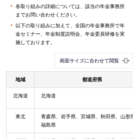
各取り組みの詳細については、該当の年金事務所
までお問い合わせください。
以下の取り組みに加えて、全国の年金事務所で年
金セミナー、年金制度説明会、年金委員研修を実
施しております。
画面サイズに合わせて閲覧
地域
都道府県
北海道
北海道
東北
青森県、岩手県、宮城県、秋田県、山形県
福島県