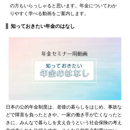
の方もいらっしゃると思います。年金についてわか
りやすく学べる動画をご案内します。
知っておきたい年金のはなし
日本の公的年金制度は、老後の暮らしをはじめ、事故な
どで障害を負ったときや、一家の働き手が亡くなったと
きに、みんなで暮らしを支え合うという社会保険の考え