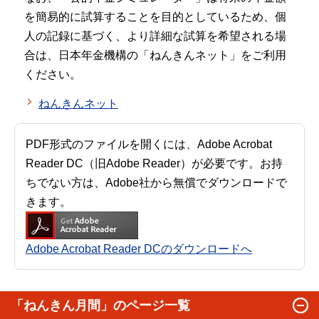
を簡易的に試算することを目的としているため、個
人の記録に基づく、より詳細な試算を希望される場
合は、日本年金機構の「ねんきんネット」をご利用
ください。
ねんきんネット
PDF形式のファイルを開くには、Adobe Acrobat
Reader DC（旧Adobe Reader）が必要です。お持
ちでない方は、Adobe社から無償でダウンロードで
きます。
Adobe Acrobat Reader DCのダウンロードへ
「ねんきん月間」のページ一覧