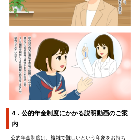
4．公的年金制度にかかる説明動画のご案
内
公的年金制度は、複雑で難しいという印象をお持ち