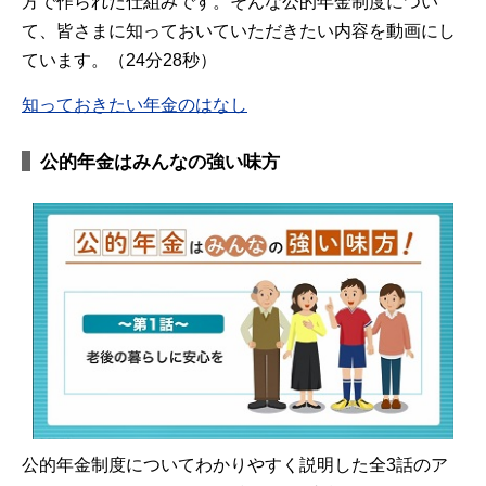
方で作られた仕組みです。そんな公的年金制度につい
て、皆さまに知っておいていただきたい内容を動画にし
ています。（24分28秒）
知っておきたい年金のはなし
公的年金はみんなの強い味方
公的年金制度についてわかりやすく説明した全3話のア