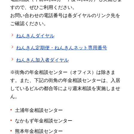
すので、ぜひご利用ください。
お問い合わせの電話番号は各ダイヤルのリンク先を
ご確認ください。
ねんきんダイヤル
ねんきん定期便・ねんきんネット専用番号
ねんきん加入者ダイヤル
※街角の年金相談センター（オフィス）は除きま
す。また、下記の街角の年金相談センターは、入居
しているビルの都合等により週末相談を実施しませ
ん。
土浦年金相談センター
なかもず年金相談センター
熊本年金相談センター