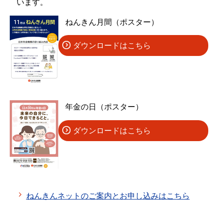
います。
ねんきん月間（ポスター）
ダウンロードはこちら
年金の日（ポスター）
ダウンロードはこちら
ねんきんネットのご案内とお申し込みはこちら