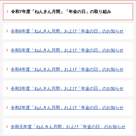
令和7年度「ねんきん月間」「年金の日」の取り組み
令和6年度「ねんきん月間」および「年金の日」のお知らせ
令和5年度「ねんきん月間」および「年金の日」のお知らせ
令和4年度「ねんきん月間」および「年金の日」のお知らせ
令和3年度「ねんきん月間」および「年金の日」のお知らせ
令和2年度「ねんきん月間」および「年金の日」のお知らせ
令和元年度「ねんきん月間」および「年金の日」のお知らせ