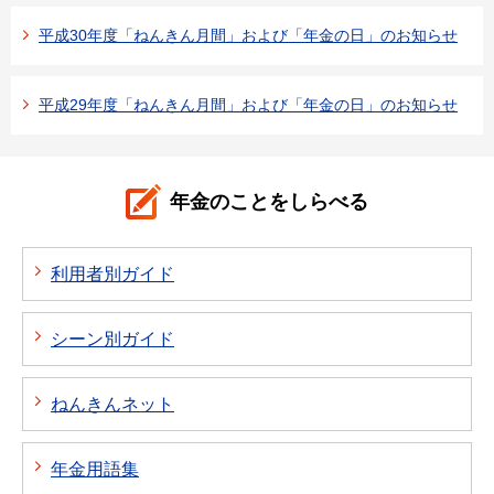
平成30年度「ねんきん月間」および「年金の日」のお知らせ
平成29年度「ねんきん月間」および「年金の日」のお知らせ
年金のことをしらべる
利用者別ガイド
シーン別ガイド
ねんきんネット
年金用語集