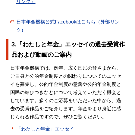
リンク）
日本年金機構公式Facebookはこちら（外部リン
ク）
3.「わたしと年金」エッセイの過去受賞作
品および動画のご案内
日本年金機構では、例年、広く国民の皆さまから、
ご自身と公的年金制度との関わりについてのエッセ
イを募集し、公的年金制度の意義や公的年金制度と
国民の結びつきなどについて考えていただく機会と
しています。多くのご応募をいただいた中から、過
去の受賞作品をご紹介します。年金をより身近に感
じられる作品ですので、ぜひご覧ください。
「わたしと年金」エッセイ