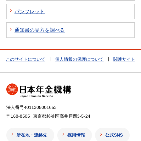
パンフレット
通知書の見方を調べる
このサイトについて
個人情報の保護について
関連サイト
法人番号4011305001653
〒168-8505
東京都杉並区高井戸西3-5-24
所在地・連絡先
採用情報
公式SNS