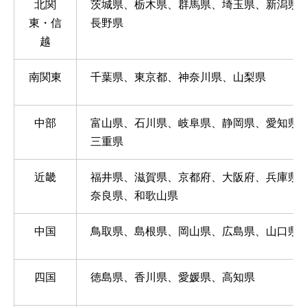
北関
茨城県、栃木県、群馬県、埼玉県、新潟県
東・信
長野県
越
南関東
千葉県、東京都、神奈川県、山梨県
中部
富山県、石川県、岐阜県、静岡県、愛知県
三重県
近畿
福井県、滋賀県、京都府、大阪府、兵庫県
奈良県、和歌山県
中国
鳥取県、島根県、岡山県、広島県、山口県
四国
徳島県、香川県、愛媛県、高知県