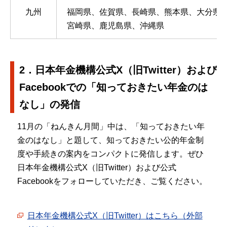
九州
福岡県、佐賀県、長崎県、熊本県、大分県
宮崎県、鹿児島県、沖縄県
2．日本年金機構公式X（旧Twitter）および
Facebookでの「知っておきたい年金のは
なし」の発信
11月の「ねんきん月間」中は、「知っておきたい年
金のはなし」と題して、知っておきたい公的年金制
度や手続きの案内をコンパクトに発信します。ぜひ
日本年金機構公式X（旧Twitter）および公式
Facebookをフォローしていただき、ご覧ください。
日本年金機構公式X（旧Twitter）はこちら（外部