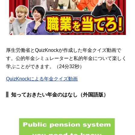
厚生労働省とQuizKnockが作成した年金クイズ動画で
す。公的年金シミュレーターと私的年金について楽しく
学ぶことができます。（24分32秒）
QuizKnockによる年金クイズ動画
知っておきたい年金のはなし（外国語版）