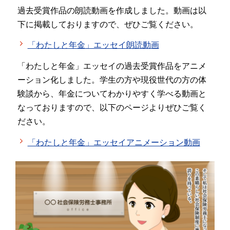
過去受賞作品の朗読動画を作成しました。動画は以
下に掲載しておりますので、ぜひご覧ください。
「わたしと年金」エッセイ朗読動画
「わたしと年金」エッセイの過去受賞作品をアニメ
ーション化しました。学生の方や現役世代の方の体
験談から、年金についてわかりやすく学べる動画と
なっておりますので、以下のページよりぜひご覧く
ださい。
「わたしと年金」エッセイアニメーション動画