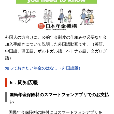
外国人の方向けに、公的年金制度の仕組みや必要な年金
加入手続きについて説明した外国語動画です。（英語、
中国語、韓国語、ポルトガル語、ベトナム語、タガログ
語）
知っておきたい年金のはなし（外国語版）
5．周知広報
国民年金保険料のスマートフォンアプリでのお支払
い
国民年金保険料の納付にはスマートフォンアプリを