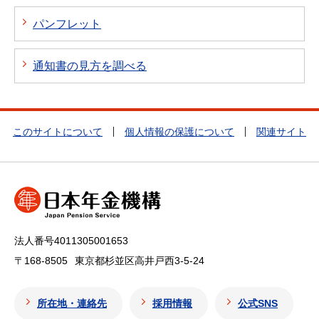
パンフレット
通知書の見方を調べる
このサイトについて
個人情報の保護について
関連サイト
法人番号4011305001653
〒168-8505
東京都杉並区高井戸西3-5-24
所在地・連絡先
採用情報
公式SNS