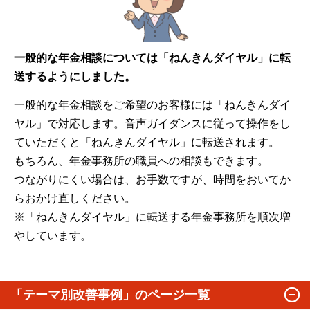
一般的な年金相談については「ねんきんダイヤル」に転
送するようにしました。
一般的な年金相談をご希望のお客様には「ねんきんダイ
ヤル」で対応します。音声ガイダンスに従って操作をし
ていただくと「ねんきんダイヤル」に転送されます。
もちろん、年金事務所の職員への相談もできます。
つながりにくい場合は、お手数ですが、時間をおいてか
らおかけ直しください。
※「ねんきんダイヤル」に転送する年金事務所を順次増
やしています。
「テーマ別改善事例」のページ一覧