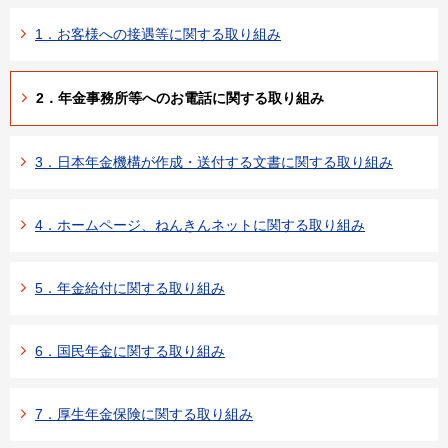
1．お客様への接遇等に関する取り組み
2．年金事務所等へのお電話に関する取り組み
3．日本年金機構が作成・送付する文書に関する取り組み
4．ホームページ、ねんきんネットに関する取り組み
5．年金給付に関する取り組み
6．国民年金に関する取り組み
7．厚生年金保険に関する取り組み