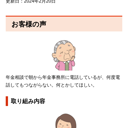
更新日：2024年2月20日
お客様の声
年金相談で朝から年金事務所に電話しているが、何度電
話してもつながらない。何とかしてほしい。
取り組み内容