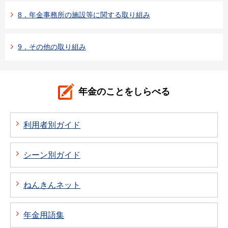
8．年金事務所の施設等に関する取り組み
9．その他の取り組み
年金のことをしらべる
利用者別ガイド
シーン別ガイド
ねんきんネット
年金用語集