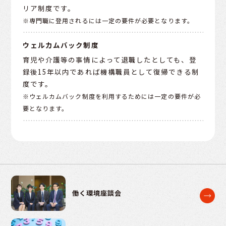
リア制度です。
※専門職に登用されるには一定の要件が必要となります。
ウェルカムバック制度
育児や介護等の事情によって退職したとしても、登
録後15年以内であれば機構職員として復帰できる制
度です。
※ウェルカムバック制度を利用するためには一定の要件が必
要となります。
働く環境座談会