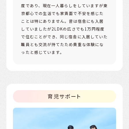
度であり、現在一人暮らしをしていますが東
京都心での生活でも家賃面で不安を感じた
ことは特にありません。昔は宿舎にも入居
していましたが2LDKの広さでも1万円程度
で住むことができ、同じ宿舎に入居していた
職員とも交流が持てたため貴重な体験にな
ったと感じています。
育児サポート