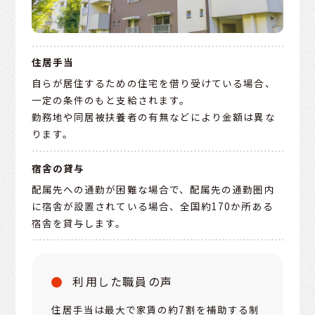
住居手当
自らが居住するための住宅を借り受けている場合、
一定の条件のもと支給されます。
勤務地や同居被扶養者の有無などにより金額は異な
ります。
宿舎の貸与
配属先への通勤が困難な場合で、配属先の通勤圏内
に宿舎が設置されている場合、全国約170か所ある
宿舎を貸与します。
利用した職員の声
住居手当は最大で家賃の約7割を補助する制