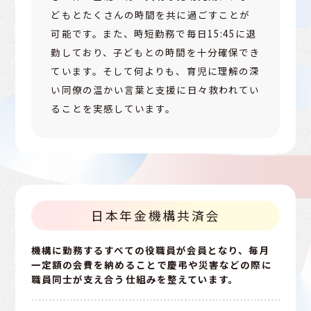
どもとたくさんの時間を共に過ごすことが
可能です。また、時短勤務で毎日15:45に退
勤しており、子どもとの時間を十分確保でき
ています。そして何よりも、育児に理解の深
い同僚の温かい言葉と支援に日々救われてい
ることを実感しています。
日本年金機構共済会
機構に勤務するすべての役職員が会員となり、毎月
一定額の会費を納めることで
慶弔や災害などの際に
職員同士が支え合う仕組みを整えています。