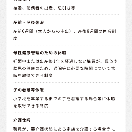
結婚、配偶者の出産、忌引き等
産前・産後休暇
産前6週間（本人からの申出）、産後8週間の休暇制
度
母性健康管理のための休暇
妊娠中または出産後1年を経過しない職員が、母体や
胎児の健康のため、
通院等に必要な時間について休
暇を取得できる制度
子の看護等休暇
小学校を卒業するまでの子を看護する場合等に休暇
を取得できる制度
介護休暇
職員が、要介護状態にある家族を介護する場合等に