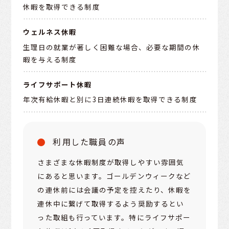
休暇を取得できる制度
ウェルネス休暇
生理日の就業が著しく困難な場合、必要な期間の休
暇を与える制度
ライフサポート休暇
年次有給休暇と別に3日連続休暇を取得できる制度
利用した職員の声
さまざまな休暇制度が取得しやすい雰囲気
にあると思います。ゴールデンウィークなど
の連休前には会議の予定を控えたり、休暇を
連休中に繋げて取得するよう奨励するとい
った取組も行っています。特にライフサポー