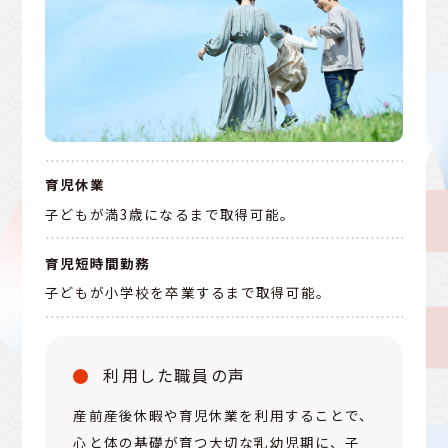
育児休業
子どもが満3歳になるまで取得可能。
育児短時間勤務
子どもが小学校を卒業するまで取得可能。
利用した職員の声
産前産後休暇や育児休業を利用することで、
心と体の基礎が育つ大切な乳幼児期に、子