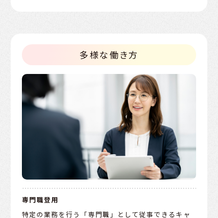
多様な働き方
専門職登用
特定の業務を行う「専門職」として従事できるキャ