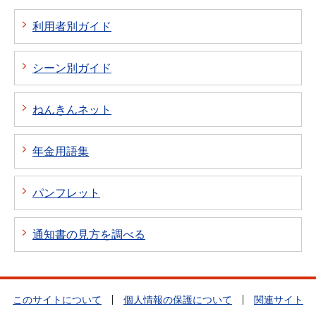
利用者別ガイド
シーン別ガイド
ねんきんネット
年金用語集
パンフレット
通知書の見方を調べる
このサイトについて
個人情報の保護について
関連サイト