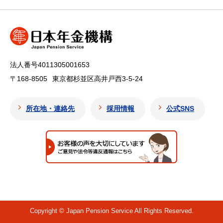
法人番号4011305001653
〒168-8505
東京都杉並区高井戸西3-5-24
所在地・連絡先
採用情報
公式SNS
Copyright © Japan Pension Service All Rights Reserved.