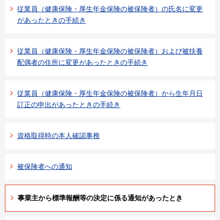
従業員（健康保険・厚生年金保険の被保険者）の氏名に変更
があったときの手続き
従業員（健康保険・厚生年金保険の被保険者）および被扶養
配偶者の住所に変更があったときの手続き
従業員（健康保険・厚生年金保険の被保険者）から生年月日
訂正の申出があったときの手続き
資格取得時の本人確認事務
被保険者への通知
事業主から標準報酬等の決定に係る通知があったとき