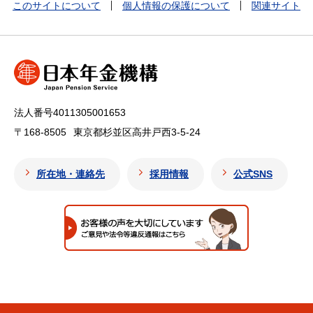
このサイトについて
個人情報の保護について
関連サイト
法人番号4011305001653
〒168-8505
東京都杉並区高井戸西3-5-24
所在地・連絡先
採用情報
公式SNS