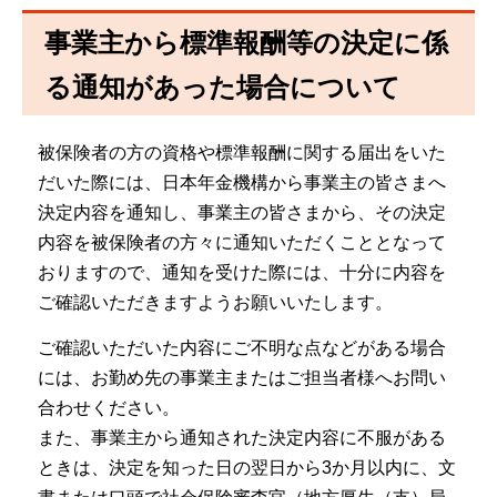
事業主から標準報酬等の決定に係
る通知があった場合について
被保険者の方の資格や標準報酬に関する届出をいた
だいた際には、日本年金機構から事業主の皆さまへ
決定内容を通知し、事業主の皆さまから、その決定
内容を被保険者の方々に通知いただくこととなって
おりますので、通知を受けた際には、十分に内容を
ご確認いただきますようお願いいたします。
ご確認いただいた内容にご不明な点などがある場合
には、お勤め先の事業主またはご担当者様へお問い
合わせください。
また、事業主から通知された決定内容に不服がある
ときは、決定を知った日の翌日から3か月以内に、文