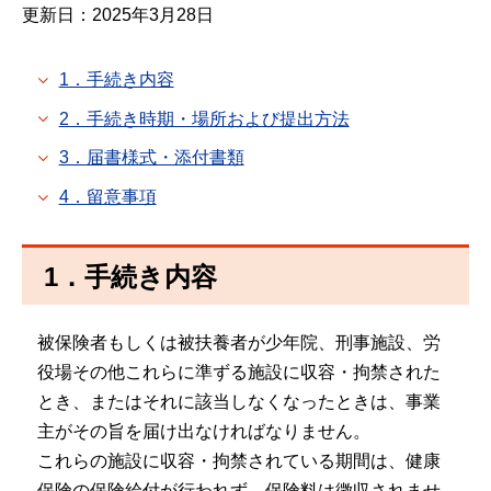
更新日：2025年3月28日
1．手続き内容
2．手続き時期・場所および提出方法
3．届書様式・添付書類
4．留意事項
1．手続き内容
被保険者もしくは被扶養者が少年院、刑事施設、労
役場その他これらに準ずる施設に収容・拘禁された
とき、またはそれに該当しなくなったときは、事業
主がその旨を届け出なければなりません。
これらの施設に収容・拘禁されている期間は、健康
保険の保険給付が行われず、保険料は徴収されませ