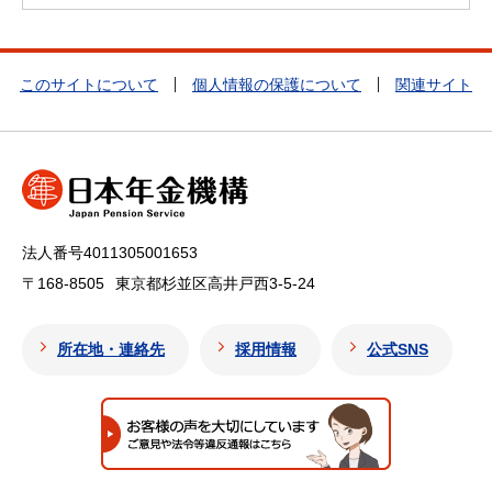
このサイトについて
個人情報の保護について
関連サイト
法人番号4011305001653
〒168-8505
東京都杉並区高井戸西3-5-24
所在地・連絡先
採用情報
公式SNS