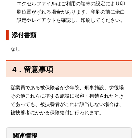
エクセルファイルはご利用の端末の設定により印
刷位置がずれる場合があります。印刷の前に余白
設定やレイアウトを確認し、印刷してください。
添付書類
なし
4．留意事項
従業員である被保険者が少年院、刑事施設、労役場
その他これらに準ずる施設に収容・拘禁されたとき
であっても、被扶養者がこれに該当しない場合は、
被扶養者にかかる保険給付は行われます。
関連情報