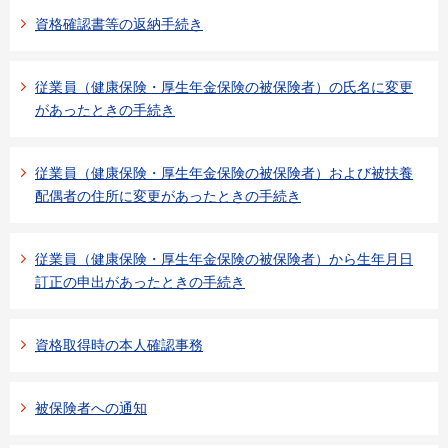
資格確認書等の返納手続き
従業員（健康保険・厚生年金保険の被保険者）の氏名に変更
があったときの手続き
従業員（健康保険・厚生年金保険の被保険者）および被扶養
配偶者の住所に変更があったときの手続き
従業員（健康保険・厚生年金保険の被保険者）から生年月日
訂正の申出があったときの手続き
資格取得時の本人確認事務
被保険者への通知